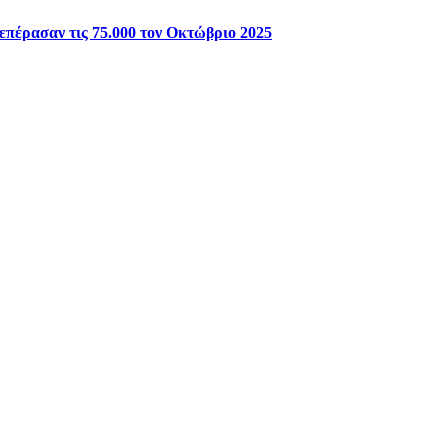
επέρασαν τις 75.000 τον Οκτώβριο 2025