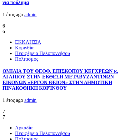
για πούλημα
1 έτος ago
admin
6
6
ΕΚΚΛΗΣΙΑ
Κορινθία
Περιφέρεια Πελοποννήσου
Πολιτισμός
ΟΜΙΛΙΑ ΤΟΥ ΘΕΟΦ. ΕΠΙΣΚΟΠΟΥ ΚΕΓΧΡΕΩΝ κ.
ΑΓΑΠΙΟΥ ΣΤΗΝ ΕΚΘΕΣΗ ΜΕΤΑΒΥΖΑΝΤΙΝΩΝ
ΕΙΚΟΝΩΝ «ΕΡΓΟΝ ΘΕΙΟΝ» ΣΤΗΝ ΔΗΜΟΤΙΚΗ
ΠΙΝΑΚΟΘΗΚΗ ΚΟΡΊΝΘΟΥ
1 έτος ago
admin
7
7
Αρκαδία
Περιφέρεια Πελοποννήσου
Πολιτισμός