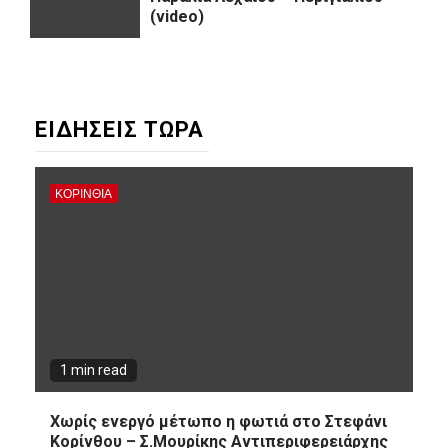
(video)
ΕΙΔΗΣΕΙΣ ΤΩΡΑ
ΚΟΡΙΝΘΊΑ
1 min read
Χωρίς ενεργό μέτωπο η φωτιά στο Στεφάνι
Κορίνθου – Σ.Μουρίκης Αντιπεριφερειάρχης