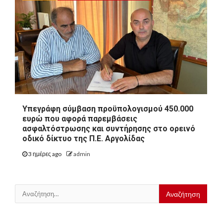
Υπεγράφη σύμβαση προϋπολογισμού 450.000
ευρώ που αφορά παρεμβάσεις
ασφαλτόστρωσης και συντήρησης στο ορεινό
οδικό δίκτυο της Π.Ε. Αργολίδας
3 ημέρες ago
admin
Αναζήτηση
για: