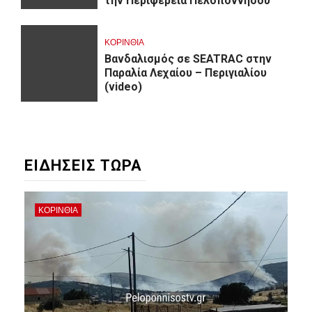
την Περιφέρεια Πελοποννήσου
ΚΟΡΙΝΘΊΑ
Βανδαλισμός σε SEATRAC στην
Παραλία Λεχαίου – Περιγιαλίου
(video)
ΕΙΔΗΣΕΙΣ ΤΩΡΑ
ΚΟΡΙΝΘΊΑ