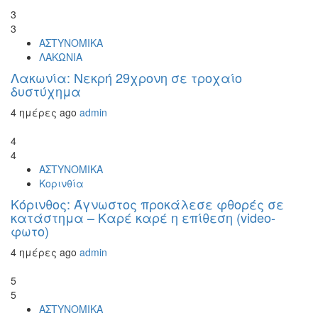
3
3
ΑΣΤΥΝΟΜΙΚΑ
ΛΑΚΩΝΙΑ
Λακωνία: Νεκρή 29χρονη σε τροχαίο
δυστύχημα
4 ημέρες ago
admin
4
4
ΑΣΤΥΝΟΜΙΚΑ
Κορινθία
Κόρινθος: Άγνωστος προκάλεσε φθορές σε
κατάστημα – Καρέ καρέ η επίθεση (video-
φωτο)
4 ημέρες ago
admin
5
5
ΑΣΤΥΝΟΜΙΚΑ