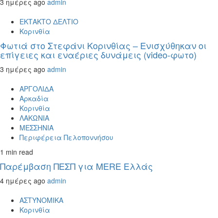
3 ημέρες ago
admin
ΕΚΤΑΚΤΟ ΔΕΛΤΙΟ
Κορινθία
Φωτιά στο Στεφάνι Κορινθίας – Ενισχύθηκαν οι
επίγειες και εναέριες δυνάμεις (video-φωτο)
3 ημέρες ago
admin
ΑΡΓΟΛΙΔΑ
Αρκαδία
Κορινθία
ΛΑΚΩΝΙΑ
ΜΕΣΣΗΝΙΑ
Περιφέρεια Πελοποννήσου
1 min read
Παρέμβαση ΠΕΣΠ για MERE Ελλάς
4 ημέρες ago
admin
ΑΣΤΥΝΟΜΙΚΑ
Κορινθία