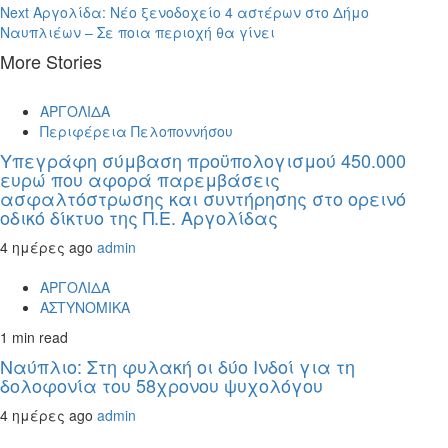
Next
Αργολίδα: Νέο ξενοδοχείο 4 αστέρων στο Δήμο
Ναυπλιέων – Σε ποια περιοχή θα γίνει
More Stories
ΑΡΓΟΛΙΔΑ
Περιφέρεια Πελοποννήσου
Υπεγράφη σύμβαση προϋπολογισμού 450.000
ευρώ που αφορά παρεμβάσεις
ασφαλτόστρωσης και συντήρησης στο ορεινό
οδικό δίκτυο της Π.Ε. Αργολίδας
4 ημέρες ago
admin
ΑΡΓΟΛΙΔΑ
ΑΣΤΥΝΟΜΙΚΑ
1 min read
Ναύπλιο: Στη φυλακή οι δύο Ινδοί για τη
δολοφονία του 58χρονου ψυχολόγου
4 ημέρες ago
admin