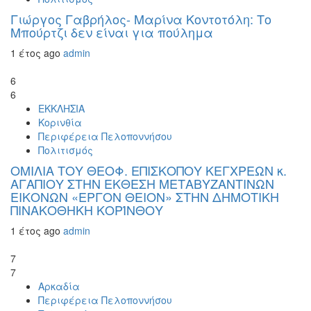
Γιώργος Γαβρήλος- Μαρίνα Κοντοτόλη: Το
Μπούρτζι δεν είναι για πούλημα
1 έτος ago
admin
6
6
ΕΚΚΛΗΣΙΑ
Κορινθία
Περιφέρεια Πελοποννήσου
Πολιτισμός
ΟΜΙΛΙΑ ΤΟΥ ΘΕΟΦ. ΕΠΙΣΚΟΠΟΥ ΚΕΓΧΡΕΩΝ κ.
ΑΓΑΠΙΟΥ ΣΤΗΝ ΕΚΘΕΣΗ ΜΕΤΑΒΥΖΑΝΤΙΝΩΝ
ΕΙΚΟΝΩΝ «ΕΡΓΟΝ ΘΕΙΟΝ» ΣΤΗΝ ΔΗΜΟΤΙΚΗ
ΠΙΝΑΚΟΘΗΚΗ ΚΟΡΊΝΘΟΥ
1 έτος ago
admin
7
7
Αρκαδία
Περιφέρεια Πελοποννήσου