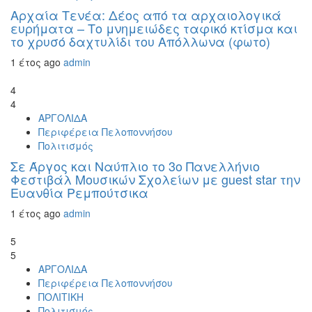
Αρχαία Τενέα: Δέος από τα αρχαιολογικά
ευρήματα – Το μνημειώδες ταφικό κτίσμα και
το χρυσό δαχτυλίδι του Απόλλωνα (φωτο)
1 έτος ago
admin
4
4
ΑΡΓΟΛΙΔΑ
Περιφέρεια Πελοποννήσου
Πολιτισμός
Σε Άργος και Ναύπλιο το 3ο Πανελλήνιο
Φεστιβάλ Μουσικών Σχολείων με guest star την
Ευανθία Ρεμπούτσικα
1 έτος ago
admin
5
5
ΑΡΓΟΛΙΔΑ
Περιφέρεια Πελοποννήσου
ΠΟΛΙΤΙΚΗ
Πολιτισμός