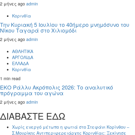
2 μήνες ago
admin
Κορινθία
Την Κυριακή 5 Ιουλίου το 40ήμερο μνημόσυνο του
Νίκου Ταγαρά στο Χιλιομόδι
2 μήνες ago
admin
ΑΘΛΗΤΙΚΑ
ΑΡΓΟΛΙΔΑ
ΕΛΛΑΔΑ
Κορινθία
1 min read
ΕΚΟ Ράλλυ Ακρόπολις 2026: Το αναλυτικό
πρόγραμμα του αγώνα
2 μήνες ago
admin
ΔΙΑΒΑΣΤΕ ΕΔΩ
Χωρίς ενεργό μέτωπο η φωτιά στο Στεφάνι Κορίνθου –
Σ.Μουρίκης Αντιπεριφερειάρχης Κορινθίας: Ξεκίνησε