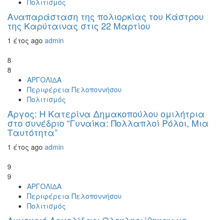
Πολιτισμός
Αναπαράσταση της πολιορκίας του Κάστρου
της Καρύταινας στις 22 Μαρτίου
1 έτος ago
admin
8
8
ΑΡΓΟΛΙΔΑ
Περιφέρεια Πελοποννήσου
Πολιτισμός
Άργος: Η Κατερίνα Δημακοπούλου ομιλήτρια
στο συνέδριο “Γυναίκα: Πολλαπλοί Ρόλοι, Μια
Ταυτότητα”
1 έτος ago
admin
9
9
ΑΡΓΟΛΙΔΑ
Περιφέρεια Πελοποννήσου
Πολιτισμός