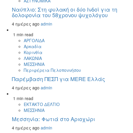
ΑΣΤΥΝΟΜΙΚΑ
Ναύπλιο: Στη φυλακή οι δύο Ινδοί για τη
δολοφονία του 58χρονου ψυχολόγου
4 ημέρες ago
admin
1 min read
ΑΡΓΟΛΙΔΑ
Αρκαδία
Κορινθία
ΛΑΚΩΝΙΑ
ΜΕΣΣΗΝΙΑ
Περιφέρεια Πελοποννήσου
Παρέμβαση ΠΕΣΠ για MERE Ελλάς
4 ημέρες ago
admin
1 min read
ΕΚΤΑΚΤΟ ΔΕΛΤΙΟ
ΜΕΣΣΗΝΙΑ
Μεσσηνία: Φωτιά στο Αριοχώρι
4 ημέρες ago
admin