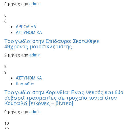
2 μήνες ago
admin
8
8
ΑΡΓΟΛΙΔΑ
ΑΣΤΥΝΟΜΙΚΑ
Τραγωδία στην Επίδαυρο: Σκοτώθηκε
49χρονος μοτοσικλετιστής
2 μήνες ago
admin
9
9
ΑΣΤΥΝΟΜΙΚΑ
Κορινθία
Τραγωδία στην Κορινθία: Ένας νεκρός και δύο
σοβαρά τραυματίες σε τροχαίο κοντά στον
Κουταλά [εικόνες – βίντεο]
9 μήνες ago
admin
10
10