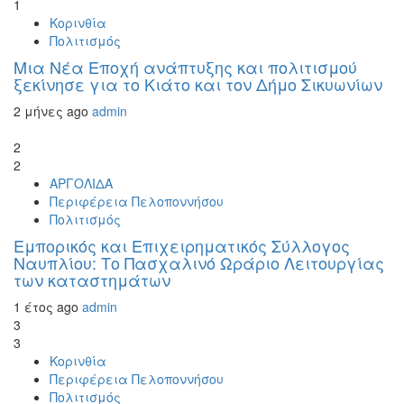
1
Κορινθία
Πολιτισμός
Μια Νέα Εποχή ανάπτυξης και πολιτισμού
ξεκίνησε για το Κιάτο και τον Δήμο Σικυωνίων
2 μήνες ago
admin
2
2
ΑΡΓΟΛΙΔΑ
Περιφέρεια Πελοποννήσου
Πολιτισμός
Εμπορικός και Επιχειρηματικός Σύλλογος
Ναυπλίου: Το Πασχαλινό Ωράριο Λειτουργίας
των καταστημάτων
1 έτος ago
admin
3
3
Κορινθία
Περιφέρεια Πελοποννήσου
Πολιτισμός