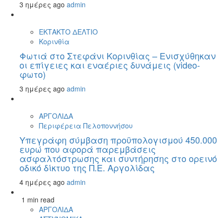
3 ημέρες ago
admin
ΕΚΤΑΚΤΟ ΔΕΛΤΙΟ
Κορινθία
Φωτιά στο Στεφάνι Κορινθίας – Ενισχύθηκαν
οι επίγειες και εναέριες δυνάμεις (video-
φωτο)
3 ημέρες ago
admin
ΑΡΓΟΛΙΔΑ
Περιφέρεια Πελοποννήσου
Υπεγράφη σύμβαση προϋπολογισμού 450.000
ευρώ που αφορά παρεμβάσεις
ασφαλτόστρωσης και συντήρησης στο ορεινό
οδικό δίκτυο της Π.Ε. Αργολίδας
4 ημέρες ago
admin
1 min read
ΑΡΓΟΛΙΔΑ