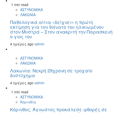
1 min read
ΑΣΤΥΝΟΜΙΚΑ
ΛΑΚΩΝΙΑ
Παθολογικά αίτια «δείχνει» η πρώτη
εκτίμηση για τον θάνατο του ηλικιωμένου
στον Μυστρά – Στον ανακριτή την Παρασκευή
ο γιος του
4 ημέρες ago
admin
ΑΣΤΥΝΟΜΙΚΑ
ΛΑΚΩΝΙΑ
Λακωνία: Νεκρή 29χρονη σε τροχαίο
δυστύχημα
4 ημέρες ago
admin
1 min read
ΑΣΤΥΝΟΜΙΚΑ
Κορινθία
Κόρινθος: Άγνωστος προκάλεσε φθορές σε