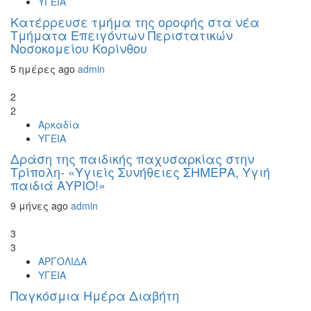
ΥΓΕΙΑ
Kατέρρευσε τμήμα της οροφής στα νέα
Τμήματα Επειγόντων Περιστατικών
Νοσοκομείου Κορίνθου
5 ημέρες ago
admin
2
2
Αρκαδία
ΥΓΕΙΑ
Δράση της παιδικής παχυσαρκίας στην
Τρίπολη- «Υγιείς Συνήθειες ΣΗΜΕΡΑ, Υγιή
παιδιά ΑΥΡΙΟ!»
9 μήνες ago
admin
3
3
ΑΡΓΟΛΙΔΑ
ΥΓΕΙΑ
Παγκόσμια Ημέρα Διαβήτη