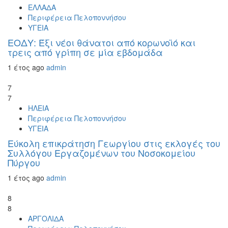
ΕΛΛΑΔΑ
Περιφέρεια Πελοποννήσου
ΥΓΕΙΑ
ΕΟΔΥ: Έξι νέοι θάνατοι από κορωνοϊό και
τρεις από γρίπη σε μία εβδομάδα
1 έτος ago
admin
7
7
ΗΛΕΙΑ
Περιφέρεια Πελοποννήσου
ΥΓΕΙΑ
Εύκολη επικράτηση Γεωργίου στις εκλογές του
Συλλόγου Εργαζομένων του Νοσοκομείου
Πύργου
1 έτος ago
admin
8
8
ΑΡΓΟΛΙΔΑ