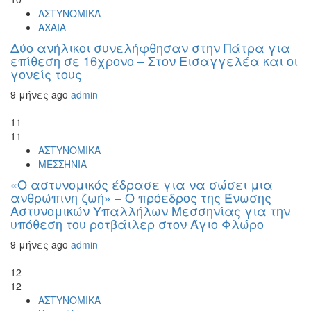
ΑΣΤΥΝΟΜΙΚΑ
ΑΧΑΙΑ
Δύο ανήλικοι συνελήφθησαν στην Πάτρα για
επίθεση σε 16χρονο – Στον Εισαγγελέα και οι
γονείς τους
9 μήνες ago
admin
11
11
ΑΣΤΥΝΟΜΙΚΑ
ΜΕΣΣΗΝΙΑ
«Ο αστυνομικός έδρασε για να σώσει μια
ανθρώπινη ζωή» – Ο πρόεδρος της Ένωσης
Αστυνομικών Υπαλλήλων Μεσσηνίας για την
υπόθεση του ροτβάιλερ στον Άγιο Φλώρο
9 μήνες ago
admin
12
12
ΑΣΤΥΝΟΜΙΚΑ