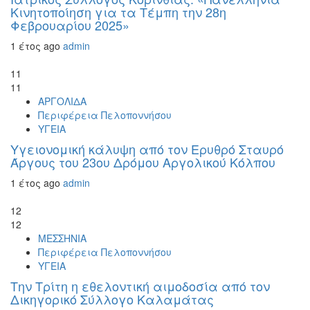
Κινητοποίηση για τα Τέμπη την 28η
Φεβρουαρίου 2025»
1 έτος ago
admin
11
11
ΑΡΓΟΛΙΔΑ
Περιφέρεια Πελοποννήσου
ΥΓΕΙΑ
Υγειονομική κάλυψη από τον Ερυθρό Σταυρό
Άργους του 23ου Δρόμου Αργολικού Κόλπου
1 έτος ago
admin
12
12
ΜΕΣΣΗΝΙΑ
Περιφέρεια Πελοποννήσου
ΥΓΕΙΑ
Την Τρίτη η εθελοντική αιμοδοσία από τον
Δικηγορικό Σύλλογο Καλαμάτας