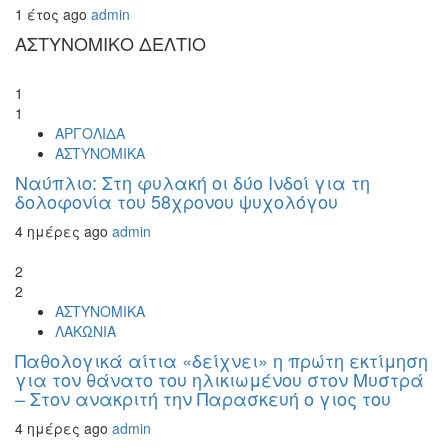
1 έτος ago
admin
ΑΣΤΥΝΟΜΙΚΟ ΔΕΛΤΙΟ
1
1
ΑΡΓΟΛΙΔΑ
ΑΣΤΥΝΟΜΙΚΑ
Ναύπλιο: Στη φυλακή οι δύο Ινδοί για τη
δολοφονία του 58χρονου ψυχολόγου
4 ημέρες ago
admin
2
2
ΑΣΤΥΝΟΜΙΚΑ
ΛΑΚΩΝΙΑ
Παθολογικά αίτια «δείχνει» η πρώτη εκτίμηση
για τον θάνατο του ηλικιωμένου στον Μυστρά
– Στον ανακριτή την Παρασκευή ο γιος του
4 ημέρες ago
admin