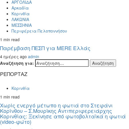
ΑΡΓΟΛΙΔΑ
Αρκαδία
Κορινθία
ΛΑΚΩΝΙΑ
ΜΕΣΣΗΝΙΑ
Περιφέρεια Πελοποννήσου
1 min read
Παρέμβαση ΠΕΣΠ για MERE Ελλάς
4 ημέρες ago
admin
Αναζήτηση για:
ΡΕΠΟΡΤΑΖ
Κορινθία
1 min read
Χωρίς ενεργό μέτωπο η φωτιά στο Στεφάνι
Κορίνθου – Σ.Μουρίκης Αντιπεριφερειάρχης
Κορινθίας: Ξεκίνησε από φωτοβολταϊκά η φωτιά
(video-φώτο)