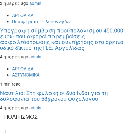
3 ημέρες ago
admin
ΑΡΓΟΛΙΔΑ
Περιφέρεια Πελοποννήσου
Υπεγράφη σύμβαση προϋπολογισμού 450.000
ευρώ που αφορά παρεμβάσεις
ασφαλτόστρωσης και συντήρησης στο ορεινό
οδικό δίκτυο της Π.Ε. Αργολίδας
4 ημέρες ago
admin
ΑΡΓΟΛΙΔΑ
ΑΣΤΥΝΟΜΙΚΑ
1 min read
Ναύπλιο: Στη φυλακή οι δύο Ινδοί για τη
δολοφονία του 58χρονου ψυχολόγου
4 ημέρες ago
admin
ΠΟΛΙΤΙΣΜΟΣ
1