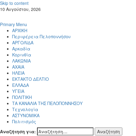
Skip to content
10 Αυγούστου, 2026
Primary Menu
ΑΡΧΙΚΗ
Περιφέρεια Πελοποννήσου
ΑΡΓΟΛΙΔΑ
Αρκαδία
Κορινθία
ΛΑΚΩΝΙΑ
ΑΧΑΙΑ
ΗΛΕΙΑ
ΕΚΤΑΚΤΟ ΔΕΛΤΙΟ
ΕΛΛΑΔΑ
ΥΓΕΙΑ
ΠΟΛΙΤΙΚΗ
ΤΑ ΚΑΝΑΛΙΑ ΤΗΣ ΠΕΛΟΠΟΝΝΗΣΟΥ
Τεχνολογία
ΑΣΤΥΝΟΜΙΚΑ
Πολιτισμός
Αναζήτηση για: