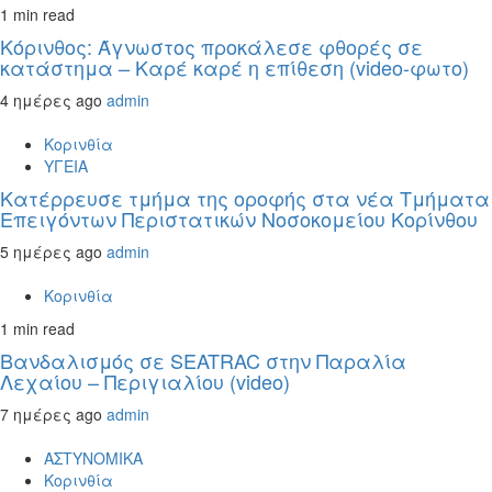
1 min read
Κόρινθος: Άγνωστος προκάλεσε φθορές σε
κατάστημα – Καρέ καρέ η επίθεση (video-φωτο)
4 ημέρες ago
admin
Κορινθία
ΥΓΕΙΑ
Kατέρρευσε τμήμα της οροφής στα νέα Τμήματα
Επειγόντων Περιστατικών Νοσοκομείου Κορίνθου
5 ημέρες ago
admin
Κορινθία
1 min read
Βανδαλισμός σε SEATRAC στην Παραλία
Λεχαίου – Περιγιαλίου (video)
7 ημέρες ago
admin
ΑΣΤΥΝΟΜΙΚΑ
Κορινθία