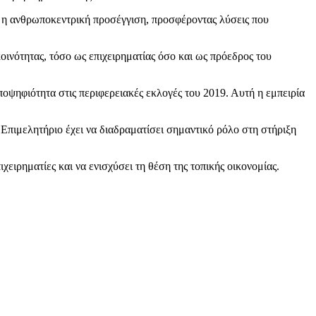
ι η ανθρωποκεντρική προσέγγιση, προσφέροντας λύσεις που
οινότητας, τόσο ως επιχειρηματίας όσο και ως πρόεδρος του
ποψηφιότητα στις περιφερειακές εκλογές του 2019. Αυτή η εμπειρία
 Επιμελητήριο έχει να διαδραματίσει σημαντικό ρόλο στη στήριξη
χειρηματίες και να ενισχύσει τη θέση της τοπικής οικονομίας.