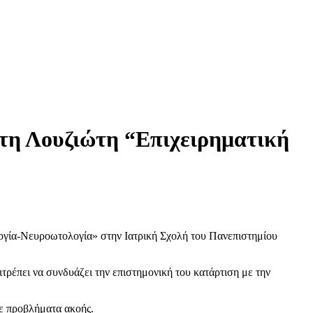
τη Λουζιώτη “Επιχειρηματική
λογία-Νευροωτολογία» στην Ιατρική Σχολή του Πανεπιστημίου
τρέπει να συνδυάζει την επιστημονική του κατάρτιση με την
με προβλήματα ακοής.