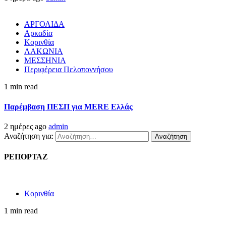
ΑΡΓΟΛΙΔΑ
Αρκαδία
Κορινθία
ΛΑΚΩΝΙΑ
ΜΕΣΣΗΝΙΑ
Περιφέρεια Πελοποννήσου
1 min read
Παρέμβαση ΠΕΣΠ για MERE Ελλάς
2 ημέρες ago
admin
Αναζήτηση για:
ΡΕΠΟΡΤΑΖ
Κορινθία
1 min read