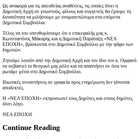
Ως αναφορά για τις απευθείας αναθέσεις, τις οποίες δίνει η
Δημοτική Αρχή σε γνωστούς, φίλους και συγγενείς θα έχουμε τη
δυνατότητα να μιλήσουμε με ονοματεπώνυμα στα επόμενα
Δημοτικά Συμβούλια.
Τέλος να του υπενθυμίσουμε ότι ο επικεφαλής μας κ.
Κωνσταντίνος Μάκαρης και η Δημοτική Παράταξη «ΝΕΑ
ΕΠΟΧΗ», βρίσκονται στο Δημοτικό Συμβούλιο με την ψήφο των
δημοτών.
Ζητούμε λοιπόν από την Δημοτική Αρχή και τον ίδιο τον κ. Ορφανό
να σεβαστεί το θεσμικό μας ρόλο και να απαντήσει σε όσα τον
ρωτάμε μέσα στο Δημοτικό Συμβούλιο.
Ιδιωτικές συναντήσεις σε γραφεία προς ενημέρωση δεν γίνονται
αποδεκτές.
Η «ΝΕΑ ΕΠΟΧΗ» εκπροσωπεί τους Δημότες και στους δημότες
δίνει λόγο.
ΝΕΑ ΕΠΟΧΗ
Continue Reading