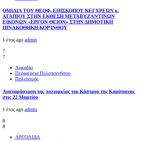
ΟΜΙΛΙΑ ΤΟΥ ΘΕΟΦ. ΕΠΙΣΚΟΠΟΥ ΚΕΓΧΡΕΩΝ κ.
ΑΓΑΠΙΟΥ ΣΤΗΝ ΕΚΘΕΣΗ ΜΕΤΑΒΥΖΑΝΤΙΝΩΝ
ΕΙΚΟΝΩΝ «ΕΡΓΟΝ ΘΕΙΟΝ» ΣΤΗΝ ΔΗΜΟΤΙΚΗ
ΠΙΝΑΚΟΘΗΚΗ ΚΟΡΊΝΘΟΥ
1 έτος ago
admin
7
7
Αρκαδία
Περιφέρεια Πελοποννήσου
Πολιτισμός
Αναπαράσταση της πολιορκίας του Κάστρου της Καρύταινας
στις 22 Μαρτίου
1 έτος ago
admin
8
8
ΑΡΓΟΛΙΔΑ