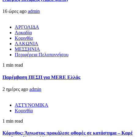
16 ώρες ago
admin
ΑΡΓΟΛΙΔΑ
Αρκαδία
Κορινθία
ΛΑΚΩΝΙΑ
ΜΕΣΣΗΝΙΑ
Περιφέρεια Πελοποννήσου
1 min read
Παρέμβαση ΠΕΣΠ για MERE Ελλάς
2 ημέρες ago
admin
ΑΣΤΥΝΟΜΙΚΑ
Κορινθία
1 min read
Κόρινθος: Άγνωστος προκάλεσε φθορές σε κατάστημα – Καρέ