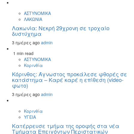
ΑΣΤΥΝΟΜΙΚΑ
ΛΑΚΩΝΙΑ
Λακωνία: Νεκρή 29χρονη σε τροχαίο
δυστύχημα
3 ημέρες ago
admin
1 min read
ΑΣΤΥΝΟΜΙΚΑ
Κορινθία
Κόρινθος: Άγνωστος προκάλεσε φθορές σε
κατάστημα – Καρέ καρέ η επίθεση (video-
φωτο)
3 ημέρες ago
admin
Κορινθία
ΥΓΕΙΑ
Kατέρρευσε τμήμα της οροφής στα νέα
Τμήματα Επειγόντων Περιστατικών