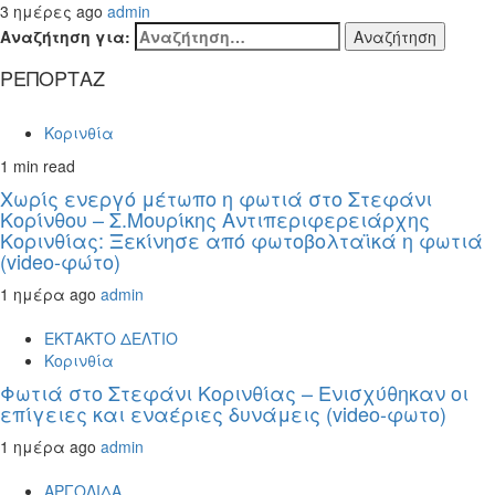
3 ημέρες ago
admin
Αναζήτηση για:
ΡΕΠΟΡΤΑΖ
Κορινθία
1 min read
Χωρίς ενεργό μέτωπο η φωτιά στο Στεφάνι
Κορίνθου – Σ.Μουρίκης Αντιπεριφερειάρχης
Κορινθίας: Ξεκίνησε από φωτοβολταϊκά η φωτιά
(video-φώτο)
1 ημέρα ago
admin
ΕΚΤΑΚΤΟ ΔΕΛΤΙΟ
Κορινθία
Φωτιά στο Στεφάνι Κορινθίας – Ενισχύθηκαν οι
επίγειες και εναέριες δυνάμεις (video-φωτο)
1 ημέρα ago
admin
ΑΡΓΟΛΙΔΑ