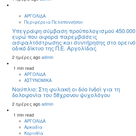
ΑΡΓΟΛΙΔΑ
Περιφέρεια Πελοποννήσου
Υπεγράφη σύμβαση προϋπολογισμού 450.000
ευρώ που αφορά παρεμβάσεις
ασφαλτόστρωσης και συντήρησης στο ορεινό
οδικό δίκτυο της Π.Ε. Αργολίδας
2 ημέρες ago
admin
1 min read
ΑΡΓΟΛΙΔΑ
ΑΣΤΥΝΟΜΙΚΑ
Ναύπλιο: Στη φυλακή οι δύο Ινδοί για τη
δολοφονία του 58χρονου ψυχολόγου
2 ημέρες ago
admin
1 min read
ΑΡΓΟΛΙΔΑ
Αρκαδία
Κορινθία