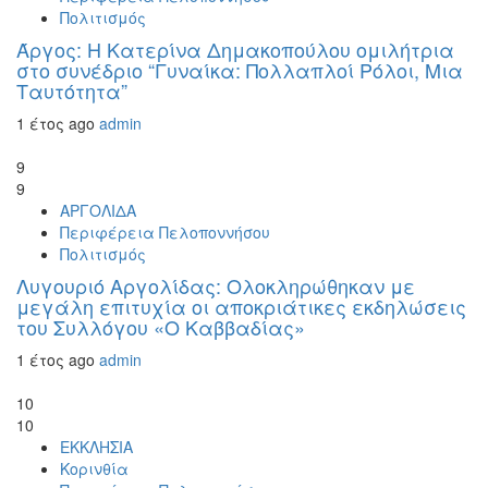
Πολιτισμός
Άργος: Η Κατερίνα Δημακοπούλου ομιλήτρια
στο συνέδριο “Γυναίκα: Πολλαπλοί Ρόλοι, Μια
Ταυτότητα”
1 έτος ago
admin
9
9
ΑΡΓΟΛΙΔΑ
Περιφέρεια Πελοποννήσου
Πολιτισμός
Λυγουριό Αργολίδας: Ολοκληρώθηκαν με
μεγάλη επιτυχία οι αποκριάτικες εκδηλώσεις
του Συλλόγου «Ο Καββαδίας»
1 έτος ago
admin
10
10
ΕΚΚΛΗΣΙΑ
Κορινθία