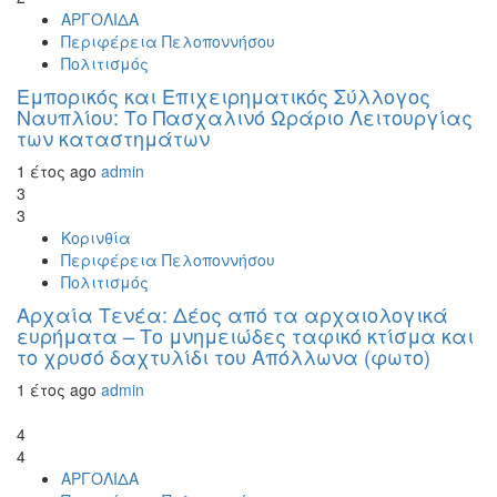
ΑΡΓΟΛΙΔΑ
Περιφέρεια Πελοποννήσου
Πολιτισμός
Εμπορικός και Επιχειρηματικός Σύλλογος
Ναυπλίου: Το Πασχαλινό Ωράριο Λειτουργίας
των καταστημάτων
1 έτος ago
admin
3
3
Κορινθία
Περιφέρεια Πελοποννήσου
Πολιτισμός
Αρχαία Τενέα: Δέος από τα αρχαιολογικά
ευρήματα – Το μνημειώδες ταφικό κτίσμα και
το χρυσό δαχτυλίδι του Απόλλωνα (φωτο)
1 έτος ago
admin
4
4
ΑΡΓΟΛΙΔΑ