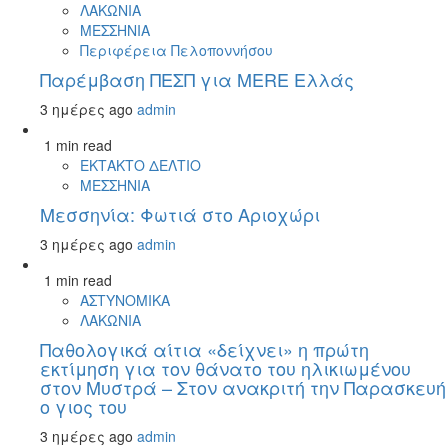
ΛΑΚΩΝΙΑ
ΜΕΣΣΗΝΙΑ
Περιφέρεια Πελοποννήσου
Παρέμβαση ΠΕΣΠ για MERE Ελλάς
3 ημέρες ago
admin
1 min read
ΕΚΤΑΚΤΟ ΔΕΛΤΙΟ
ΜΕΣΣΗΝΙΑ
Μεσσηνία: Φωτιά στο Αριοχώρι
3 ημέρες ago
admin
1 min read
ΑΣΤΥΝΟΜΙΚΑ
ΛΑΚΩΝΙΑ
Παθολογικά αίτια «δείχνει» η πρώτη
εκτίμηση για τον θάνατο του ηλικιωμένου
στον Μυστρά – Στον ανακριτή την Παρασκευή
ο γιος του
3 ημέρες ago
admin