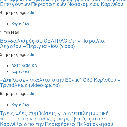
Επειγόντων Περιστατικών Νοσοκομείου Κορίνθου
4 ημέρες ago
admin
Κορινθία
1 min read
Βανδαλισμός σε SEATRAC στην Παραλία
Λεχαίου – Περιγιαλίου (video)
5 ημέρες ago
admin
ΑΣΤΥΝΟΜΙΚΑ
Κορινθία
«Δίπλωσε» νταλίκα στην Εθνική Oδό Κορίνθου –
Τριπόλεως (video-φώτο)
5 ημέρες ago
admin
Κορινθία
Τρεις νέες συμβάσεις για αντιπλημμυρική
προστασία και οδικές παρεμβάσεις στην
Κορινθία από την Περιφέρεια Πελοποννήσου