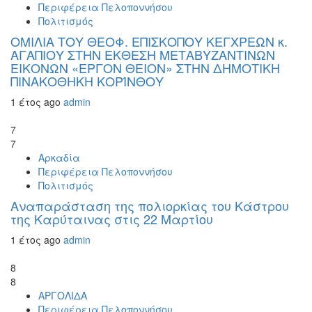
Περιφέρεια Πελοποννήσου
Πολιτισμός
ΟΜΙΛΙΑ ΤΟΥ ΘΕΟΦ. ΕΠΙΣΚΟΠΟΥ ΚΕΓΧΡΕΩΝ κ.
ΑΓΑΠΙΟΥ ΣΤΗΝ ΕΚΘΕΣΗ ΜΕΤΑΒΥΖΑΝΤΙΝΩΝ
ΕΙΚΟΝΩΝ «ΕΡΓΟΝ ΘΕΙΟΝ» ΣΤΗΝ ΔΗΜΟΤΙΚΗ
ΠΙΝΑΚΟΘΗΚΗ ΚΟΡΊΝΘΟΥ
1 έτος ago
admin
7
7
Αρκαδία
Περιφέρεια Πελοποννήσου
Πολιτισμός
Αναπαράσταση της πολιορκίας του Κάστρου
της Καρύταινας στις 22 Μαρτίου
1 έτος ago
admin
8
8
ΑΡΓΟΛΙΔΑ
Περιφέρεια Πελοποννήσου