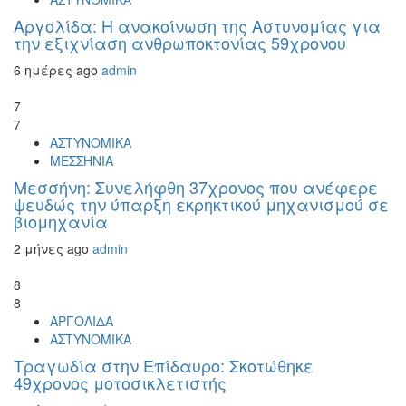
Αργολίδα: Η ανακοίνωση της Αστυνομίας για
την εξιχνίαση ανθρωποκτονίας 59χρονου
6 ημέρες ago
admin
7
7
ΑΣΤΥΝΟΜΙΚΑ
ΜΕΣΣΗΝΙΑ
Μεσσήνη: Συνελήφθη 37χρονος που ανέφερε
ψευδώς την ύπαρξη εκρηκτικού μηχανισμού σε
βιομηχανία
2 μήνες ago
admin
8
8
ΑΡΓΟΛΙΔΑ
ΑΣΤΥΝΟΜΙΚΑ
Τραγωδία στην Επίδαυρο: Σκοτώθηκε
49χρονος μοτοσικλετιστής