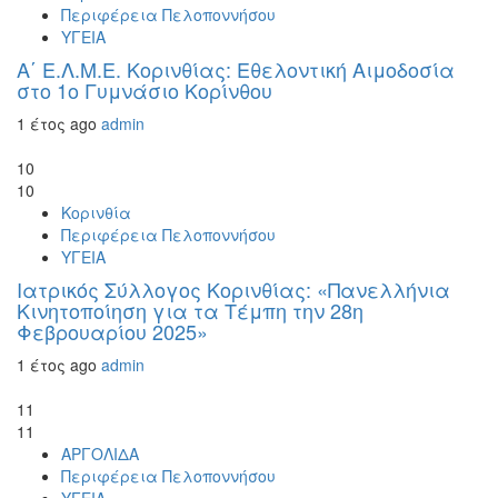
Περιφέρεια Πελοποννήσου
ΥΓΕΙΑ
Α΄ Ε.Λ.Μ.Ε. Κορινθίας: Εθελοντική Αιμοδοσία
στο 1ο Γυμνάσιο Κορίνθου
1 έτος ago
admin
10
10
Κορινθία
Περιφέρεια Πελοποννήσου
ΥΓΕΙΑ
Ιατρικός Σύλλογος Κορινθίας: «Πανελλήνια
Κινητοποίηση για τα Τέμπη την 28η
Φεβρουαρίου 2025»
1 έτος ago
admin
11
11
ΑΡΓΟΛΙΔΑ
Περιφέρεια Πελοποννήσου