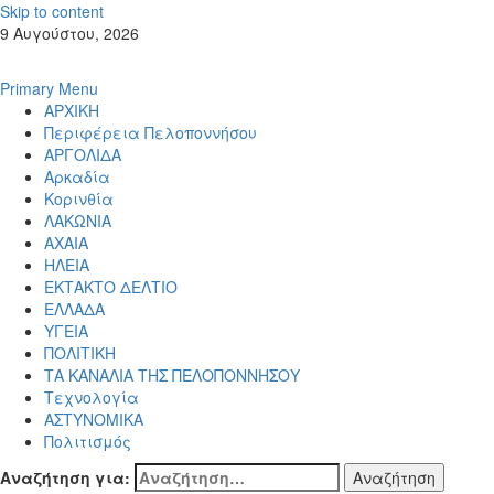
Skip to content
9 Αυγούστου, 2026
Primary Menu
ΑΡΧΙΚΗ
Περιφέρεια Πελοποννήσου
ΑΡΓΟΛΙΔΑ
Αρκαδία
Κορινθία
ΛΑΚΩΝΙΑ
ΑΧΑΙΑ
ΗΛΕΙΑ
ΕΚΤΑΚΤΟ ΔΕΛΤΙΟ
ΕΛΛΑΔΑ
ΥΓΕΙΑ
ΠΟΛΙΤΙΚΗ
ΤΑ ΚΑΝΑΛΙΑ ΤΗΣ ΠΕΛΟΠΟΝΝΗΣΟΥ
Τεχνολογία
ΑΣΤΥΝΟΜΙΚΑ
Πολιτισμός
Αναζήτηση για: