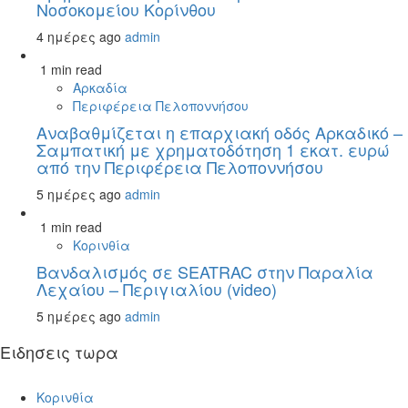
Νοσοκομείου Κορίνθου
4 ημέρες ago
admin
1 min read
Αρκαδία
Περιφέρεια Πελοποννήσου
Αναβαθμίζεται η επαρχιακή οδός Αρκαδικό –
Σαμπατική με χρηματοδότηση 1 εκατ. ευρώ
από την Περιφέρεια Πελοποννήσου
5 ημέρες ago
admin
1 min read
Κορινθία
Βανδαλισμός σε SEATRAC στην Παραλία
Λεχαίου – Περιγιαλίου (video)
5 ημέρες ago
admin
Ειδησεις τωρα
Κορινθία