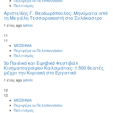
Περιφέρεια Πελοποννήσου
Πολιτισμός
Αριστείδης Γ. Θεοδωρόπουλος: Μηνύματα από
τη Μεγάλη Τεσσαρακοστή στο Ξυλόκαστρο
1 έτος ago
admin
11
11
ΜΕΣΣΗΝΙΑ
Περιφέρεια Πελοποννήσου
Πολιτισμός
3ο Παιδικό και Εφηβικό Φεστιβάλ
Κινηματογράφου Καλαμάτας: 1.500 θεατές
μέχρι την Κυριακή στο Εργατικό
1 έτος ago
admin
12
12
ΜΕΣΣΗΝΙΑ
Περιφέρεια Πελοποννήσου
Πολιτισμός