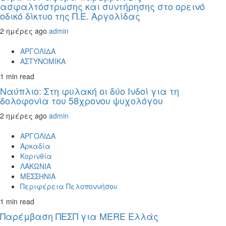
ασφαλτόστρωσης και συντήρησης στο ορεινό
οδικό δίκτυο της Π.Ε. Αργολίδας
2 ημέρες ago
admin
ΑΡΓΟΛΙΔΑ
ΑΣΤΥΝΟΜΙΚΑ
1 min read
Ναύπλιο: Στη φυλακή οι δύο Ινδοί για τη
δολοφονία του 58χρονου ψυχολόγου
2 ημέρες ago
admin
ΑΡΓΟΛΙΔΑ
Αρκαδία
Κορινθία
ΛΑΚΩΝΙΑ
ΜΕΣΣΗΝΙΑ
Περιφέρεια Πελοποννήσου
1 min read
Παρέμβαση ΠΕΣΠ για MERE Ελλάς