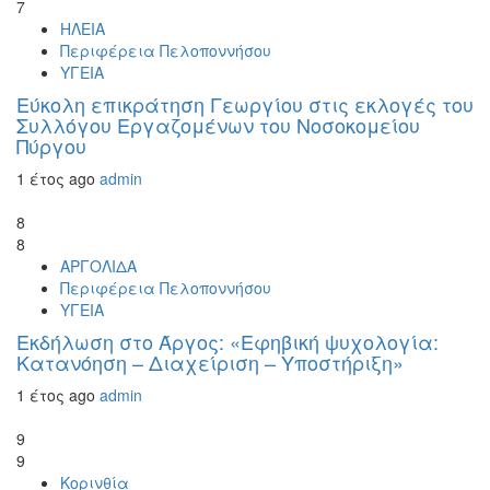
7
ΗΛΕΙΑ
Περιφέρεια Πελοποννήσου
ΥΓΕΙΑ
Εύκολη επικράτηση Γεωργίου στις εκλογές του
Συλλόγου Εργαζομένων του Νοσοκομείου
Πύργου
1 έτος ago
admin
8
8
ΑΡΓΟΛΙΔΑ
Περιφέρεια Πελοποννήσου
ΥΓΕΙΑ
Εκδήλωση στο Άργος: «Εφηβική ψυχολογία:
Κατανόηση – Διαχείριση – Υποστήριξη»
1 έτος ago
admin
9
9
Κορινθία