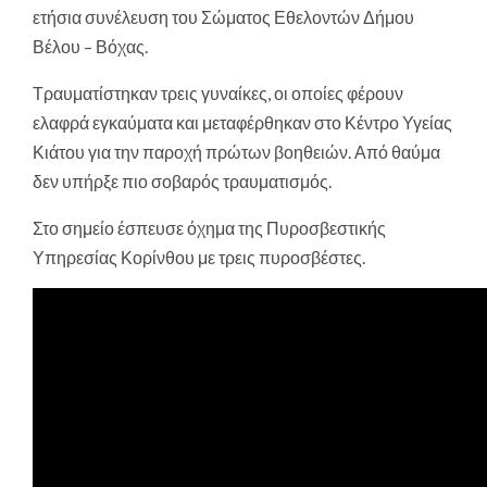
ετήσια συνέλευση του Σώματος Εθελοντών Δήμου
Βέλου – Βόχας.
Τραυματίστηκαν τρεις γυναίκες, οι οποίες φέρουν
ελαφρά εγκαύματα και μεταφέρθηκαν στο Κέντρο Υγείας
Κιάτου για την παροχή πρώτων βοηθειών. Από θαύμα
δεν υπήρξε πιο σοβαρός τραυματισμός.
Στο σημείο έσπευσε όχημα της Πυροσβεστικής
Υπηρεσίας Κορίνθου με τρεις πυροσβέστες.