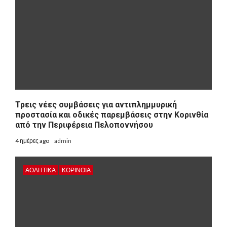
Τρεις νέες συμβάσεις για αντιπλημμυρική
προστασία και οδικές παρεμβάσεις στην Κορινθία
από την Περιφέρεια Πελοποννήσου
4 ημέρες ago
admin
ΑΘΛΗΤΙΚΑ
ΚΟΡΙΝΘΊΑ