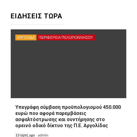
ΕΙΔΗΣΕΙΣ ΤΩΡΑ
ΑΡΓΟΛΙΔΑ
ΠΕΡΙΦΈΡΕΙΑ ΠΕΛΟΠΟΝΝΉΣΟΥ
Υπεγράφη σύμβαση προϋπολογισμού 450.000
ευρώ που αφορά παρεμβάσεις
ασφαλτόστρωσης και συντήρησης στο
ορεινό οδικό δίκτυο της Π.Ε. Αργολίδας
13 ώρες ago
admin