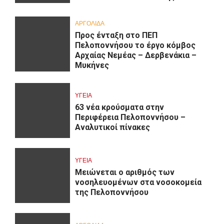
ΑΡΓΟΛΙΔΑ
Προς ένταξη στο ΠΕΠ
Πελοποννήσου το έργο κόμβος
Αρχαίας Νεμέας – Δερβενάκια –
Μυκήνες
ΥΓΕΙΑ
63 νέα κρούσματα στην
Περιφέρεια Πελοποννήσου –
Αναλυτικοί πίνακες
ΥΓΕΙΑ
Μειώνεται ο αριθμός των
νοσηλευομένων στα νοσοκομεία
της Πελοποννήσου