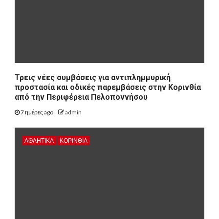
Τρεις νέες συμβάσεις για αντιπλημμυρική
προστασία και οδικές παρεμβάσεις στην Κορινθία
από την Περιφέρεια Πελοποννήσου
7 ημέρες ago
admin
ΑΘΛΗΤΙΚΑ
ΚΟΡΙΝΘΊΑ