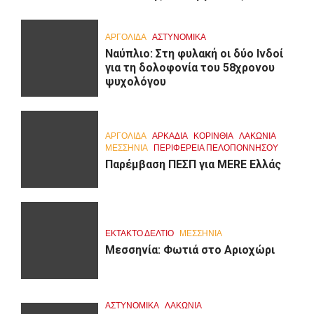
ΑΡΓΟΛΙΔΑ
ΑΣΤΥΝΟΜΙΚΑ
Ναύπλιο: Στη φυλακή οι δύο Ινδοί
για τη δολοφονία του 58χρονου
ψυχολόγου
ΑΡΓΟΛΙΔΑ
ΑΡΚΑΔΊΑ
ΚΟΡΙΝΘΊΑ
ΛΑΚΩΝΙΑ
ΜΕΣΣΗΝΙΑ
ΠΕΡΙΦΈΡΕΙΑ ΠΕΛΟΠΟΝΝΉΣΟΥ
Παρέμβαση ΠΕΣΠ για MERE Ελλάς
ΕΚΤΑΚΤΟ ΔΕΛΤΙΟ
ΜΕΣΣΗΝΙΑ
Μεσσηνία: Φωτιά στο Αριοχώρι
ΑΣΤΥΝΟΜΙΚΑ
ΛΑΚΩΝΙΑ