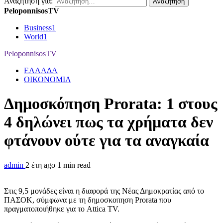
Αναζήτηση για:
PeloponnisosTV
Business
1
World
1
PeloponnisosTV
ΕΛΛΑΔΑ
ΟΙΚΟΝΟΜΙΑ
Δημοσκόπηση Prorata: 1 στους
4 δηλώνει πως τα χρήματα δεν
φτάνουν ούτε για τα αναγκαία
admin
2 έτη ago
1 min read
Στις 9,5 μονάδες είναι η διαφορά της Νέας Δημοκρατίας από το
ΠΑΣΟΚ, σύμφωνα με τη δημοσκοπηση Prorata που
πραγματοποιήθηκε για το Attica TV.