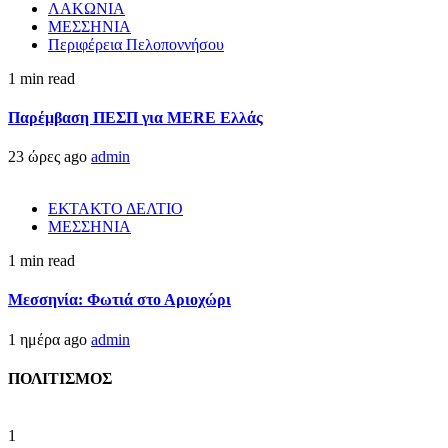
ΛΑΚΩΝΙΑ
ΜΕΣΣΗΝΙΑ
Περιφέρεια Πελοποννήσου
1 min read
Παρέμβαση ΠΕΣΠ για MERE Ελλάς
23 ώρες ago
admin
ΕΚΤΑΚΤΟ ΔΕΛΤΙΟ
ΜΕΣΣΗΝΙΑ
1 min read
Μεσσηνία: Φωτιά στο Αριοχώρι
1 ημέρα ago
admin
ΠΟΛΙΤΙΣΜΟΣ
1