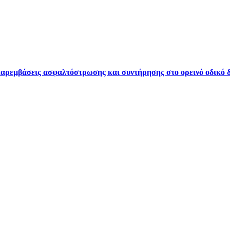
ρεμβάσεις ασφαλτόστρωσης και συντήρησης στο ορεινό οδικό δ