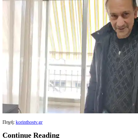
Πηγή:
korinthostv.gr
Continue Reading