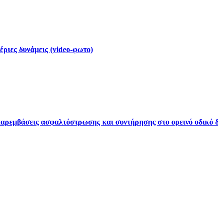
έριες δυνάμεις (video-φωτο)
ρεμβάσεις ασφαλτόστρωσης και συντήρησης στο ορεινό οδικό δ