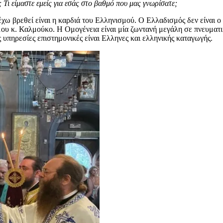
 Τι είμαστε εμείς για εσάς στο βαθμό που μας γνωρίσατε;
χω βρεθεί είναι η καρδιά του Ελληνισμού. Ο Ελλαδισμός δεν είναι 
τέ μου κ. Καλμούκο. Η Ομογένεια είναι μία ζωντανή μεγάλη σε πνευμα
ς υπηρεσίες επιστημονικές είναι Ελληνες και ελληνικής καταγωγής.