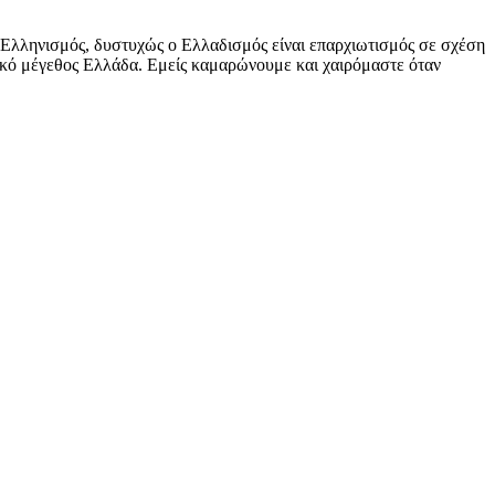
ο Ελληνισμός, δυστυχώς ο Ελλαδισμός είναι επαρχιωτισμός σε σχέση
τικό μέγεθος Ελλάδα. Εμείς καμαρώνουμε και χαιρόμαστε όταν