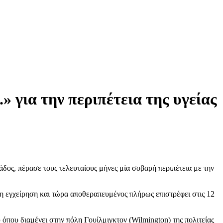
 για την περιπέτεια της υγείας
ος, πέρασε τους τελευταίους μήνες μία σοβαρή περιπέτεια με την
η εγχείρηση και τώρα αποθεραπευμένος πλήρως επιστρέφει στις 12
ου όπου διαμένει στην πόλη Γουίλμιγκτον (Wilmington) της πολιτείας