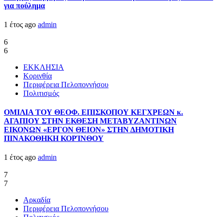
για πούλημα
1 έτος ago
admin
6
6
ΕΚΚΛΗΣΙΑ
Κορινθία
Περιφέρεια Πελοποννήσου
Πολιτισμός
ΟΜΙΛΙΑ ΤΟΥ ΘΕΟΦ. ΕΠΙΣΚΟΠΟΥ ΚΕΓΧΡΕΩΝ κ.
ΑΓΑΠΙΟΥ ΣΤΗΝ ΕΚΘΕΣΗ ΜΕΤΑΒΥΖΑΝΤΙΝΩΝ
ΕΙΚΟΝΩΝ «ΕΡΓΟΝ ΘΕΙΟΝ» ΣΤΗΝ ΔΗΜΟΤΙΚΗ
ΠΙΝΑΚΟΘΗΚΗ ΚΟΡΊΝΘΟΥ
1 έτος ago
admin
7
7
Αρκαδία
Περιφέρεια Πελοποννήσου