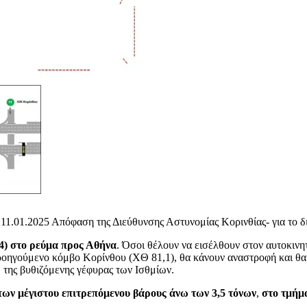
ς 11.01.2025 Απόφαση της Διεύθυνσης Αστυνομίας Κορινθίας- για το δ
,4) στο ρεύμα προς Αθήνα
. Όσοι θέλουν να εισέλθουν στον αυτοκι
ροηγούμενο κόμβο Κορίνθου (ΧΘ 81,1), θα κάνουν αναστροφή και θα 
 της βυθιζόμενης γέφυρας των Ισθμίων.
ων μέγιστου επιτρεπόμενου βάρους άνω των 3,5 τόνων
,
στο τμήμ