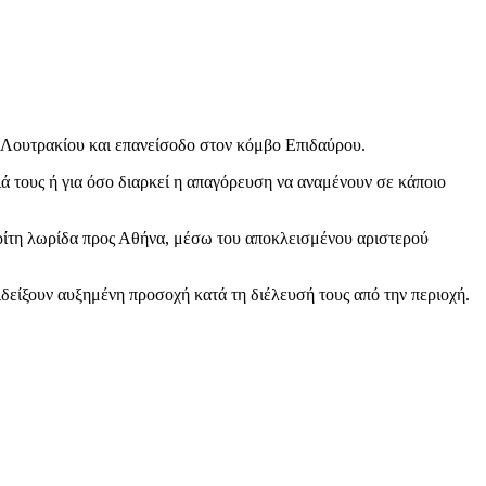
 Λουτρακίου και επανείσοδο στον κόμβο Επιδαύρου.
 τους ή για όσο διαρκεί η απαγόρευση να αναμένουν σε κάποιο
τρίτη λωρίδα προς Αθήνα, μέσω του αποκλεισμένου αριστερού
δείξουν αυξημένη προσοχή κατά τη διέλευσή τους από την περιοχή.