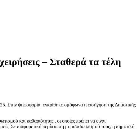
χειρήσεις – Σταθερά τα τέλη
025. Στην ψηφοφορία, εγκρίθηκε ομόφωνα η εισήγηση της Δημοτικής
τισμού και καθαριότητας , οι οποίες πρέπει να είναι
ομείς. Σε διαφορετική περίπτωση μη ισοσκελισμού τους, η δημοτική