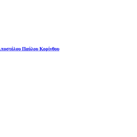
Αποστόλου Παύλου Κορίνθου