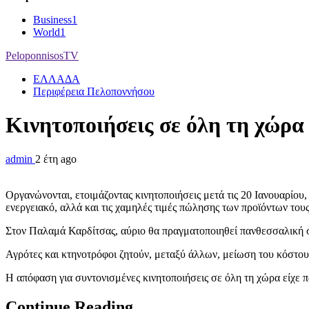
Business
1
World
1
PeloponnisosTV
ΕΛΛΑΔΑ
Περιφέρεια Πελοποννήσου
Κινητοποιήσεις σε όλη τη χώρα 
admin
2 έτη ago
Οργανώνονται, ετοιμάζοντας κινητοποιήσεις μετά τις 20 Ιανουαρίου
ενεργειακό, αλλά και τις χαμηλές τιμές πώλησης των προϊόντων τους
Στον Παλαμά Καρδίτσας, αύριο θα πραγματοποιηθεί πανθεσσαλική σύ
Αγρότες και κτηνοτρόφοι ζητούν, μεταξύ άλλων, μείωση του κόστου
Η απόφαση για συντονισμένες κινητοποιήσεις σε όλη τη χώρα είχε
Continue Reading