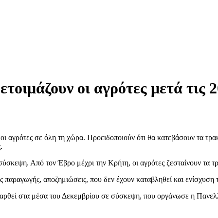
ετοιμάζουν οι αγρότες μετά τις 
, οι αγρότες σε όλη τη χώρα. Προειδοποιούν ότι θα κατεβάσουν τα τρ
.
σκεψη. Από τον Έβρο μέχρι την Κρήτη, οι αγρότες ζεσταίνουν τα τρ
ς παραγωγής, αποζημιώσεις, που δεν έχουν καταβληθεί και ενίσχυση
 παρθεί στα μέσα του Δεκεμβρίου σε σύσκεψη, που οργάνωσε η Πανε