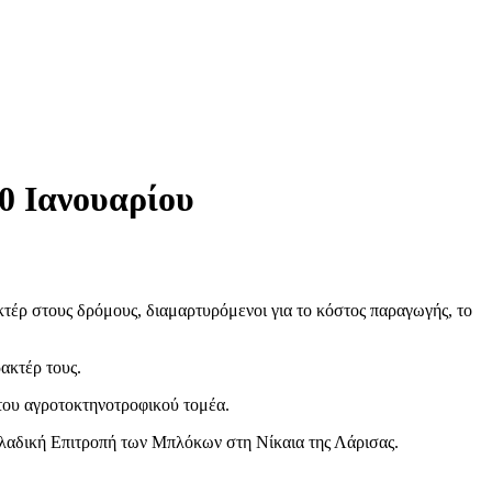
20 Ιανουαρίου
ακτέρ στους δρόμους, διαμαρτυρόμενοι για το κόστος παραγωγής, το
ακτέρ τους.
 του αγροτοκτηνοτροφικού τομέα.
λλαδική Επιτροπή των Μπλόκων στη Νίκαια της Λάρισας.