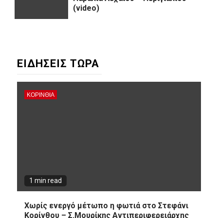
(video)
ΕΙΔΗΣΕΙΣ ΤΩΡΑ
ΚΟΡΙΝΘΊΑ
1 min read
Χωρίς ενεργό μέτωπο η φωτιά στο Στεφάνι
Κορίνθου – Σ.Μουρίκης Αντιπεριφερειάρχης