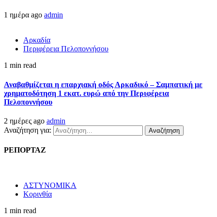
1 ημέρα ago
admin
Αρκαδία
Περιφέρεια Πελοποννήσου
1 min read
Αναβαθμίζεται η επαρχιακή οδός Αρκαδικό – Σαμπατική με
χρηματοδότηση 1 εκατ. ευρώ από την Περιφέρεια
Πελοποννήσου
2 ημέρες ago
admin
Αναζήτηση για:
ΡΕΠΟΡΤΑΖ
ΑΣΤΥΝΟΜΙΚΑ
Κορινθία
1 min read