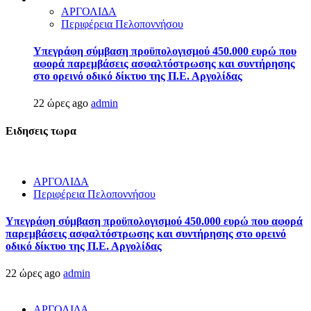
ΑΡΓΟΛΙΔΑ
Περιφέρεια Πελοποννήσου
Υπεγράφη σύμβαση προϋπολογισμού 450.000 ευρώ που
αφορά παρεμβάσεις ασφαλτόστρωσης και συντήρησης
στο ορεινό οδικό δίκτυο της Π.Ε. Αργολίδας
22 ώρες ago
admin
Ειδησεις τωρα
ΑΡΓΟΛΙΔΑ
Περιφέρεια Πελοποννήσου
Υπεγράφη σύμβαση προϋπολογισμού 450.000 ευρώ που αφορά
παρεμβάσεις ασφαλτόστρωσης και συντήρησης στο ορεινό
οδικό δίκτυο της Π.Ε. Αργολίδας
22 ώρες ago
admin
ΑΡΓΟΛΙΔΑ