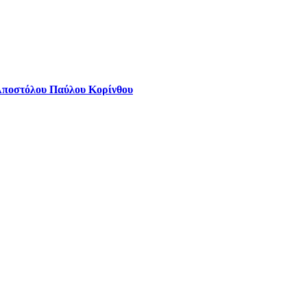
Αποστόλου Παύλου Κορίνθου