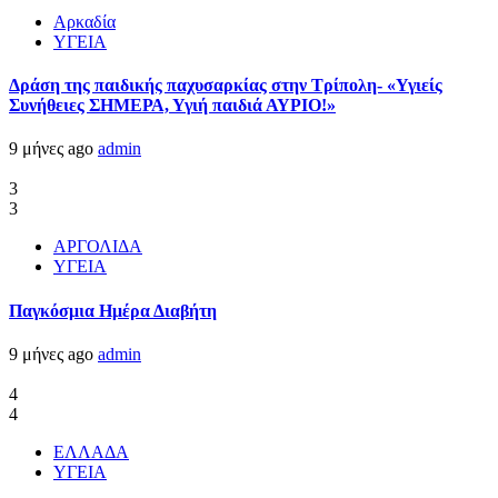
Αρκαδία
ΥΓΕΙΑ
Δράση της παιδικής παχυσαρκίας στην Τρίπολη- «Υγιείς
Συνήθειες ΣΗΜΕΡΑ, Υγιή παιδιά ΑΥΡΙΟ!»
9 μήνες ago
admin
3
3
ΑΡΓΟΛΙΔΑ
ΥΓΕΙΑ
Παγκόσμια Ημέρα Διαβήτη
9 μήνες ago
admin
4
4
ΕΛΛΑΔΑ
ΥΓΕΙΑ