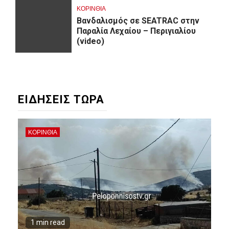
ΚΟΡΙΝΘΊΑ
Βανδαλισμός σε SEATRAC στην
Παραλία Λεχαίου – Περιγιαλίου
(video)
ΕΙΔΗΣΕΙΣ ΤΩΡΑ
ΚΟΡΙΝΘΊΑ
1 min read