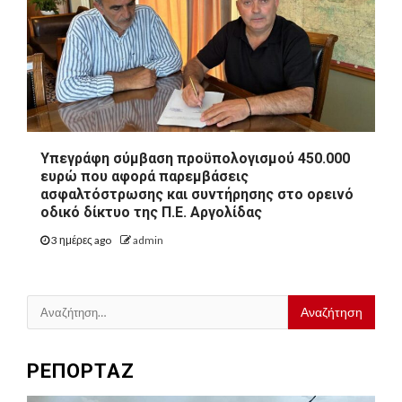
Υπεγράφη σύμβαση προϋπολογισμού 450.000
ευρώ που αφορά παρεμβάσεις
ασφαλτόστρωσης και συντήρησης στο ορεινό
οδικό δίκτυο της Π.Ε. Αργολίδας
3 ημέρες ago
admin
Αναζήτηση
για:
ΡΕΠΟΡΤΑΖ