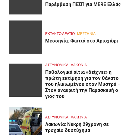
Παρέμβαση ΠΕΣΠ για MERE Ελλάς
ΕΚΤΑΚΤΟ ΔΕΛΤΙΟ
ΜΕΣΣΗΝΙΑ
Μεσσηνία: Φωτιά στο Αριοχώρι
ΑΣΤΥΝΟΜΙΚΑ
ΛΑΚΩΝΙΑ
Παθολογικά αίτια «δείχνει» η
πρώτη εκτίμηση για τον θάνατο
του ηλικιωμένου στον Μυστρά –
Στον ανακριτή την Παρασκευή ο
γιος του
ΑΣΤΥΝΟΜΙΚΑ
ΛΑΚΩΝΙΑ
Λακωνία: Νεκρή 29χρονη σε
τροχαίο δυστύχημα