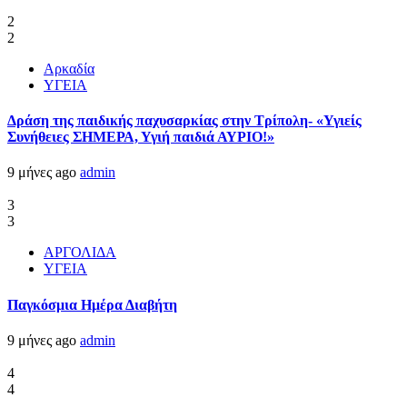
2
2
Αρκαδία
ΥΓΕΙΑ
Δράση της παιδικής παχυσαρκίας στην Τρίπολη- «Υγιείς
Συνήθειες ΣΗΜΕΡΑ, Υγιή παιδιά ΑΥΡΙΟ!»
9 μήνες ago
admin
3
3
ΑΡΓΟΛΙΔΑ
ΥΓΕΙΑ
Παγκόσμια Ημέρα Διαβήτη
9 μήνες ago
admin
4
4