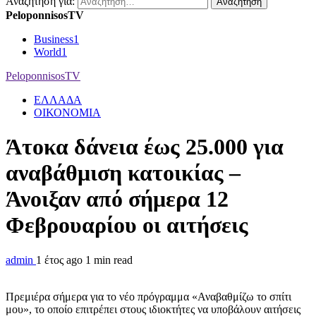
Αναζήτηση για:
PeloponnisosTV
Business
1
World
1
PeloponnisosTV
ΕΛΛΑΔΑ
ΟΙΚΟΝΟΜΙΑ
Άτοκα δάνεια έως 25.000 για
αναβάθμιση κατοικίας –
Άνοιξαν από σήμερα 12
Φεβρουαρίου οι αιτήσεις
admin
1 έτος ago
1 min read
Πρεμιέρα σήμερα για το νέο πρόγραμμα «Αναβαθμίζω το σπίτι
μου», το οποίο επιτρέπει στους ιδιοκτήτες να υποβάλουν αιτήσεις