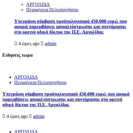
ΑΡΓΟΛΙΔΑ
Περιφέρεια Πελοποννήσου
Υπεγράφη σύμβαση προϋπολογισμού 450.000 ευρώ που
αφορά παρεμβάσεις ασφαλτόστρωσης και συντήρησης
στο ορεινό οδικό δίκτυο της Π.Ε. Αργολίδας
4 ώρες ago
admin
Ειδησεις τωρα
ΑΡΓΟΛΙΔΑ
Περιφέρεια Πελοποννήσου
Υπεγράφη σύμβαση προϋπολογισμού 450.000 ευρώ που αφορά
παρεμβάσεις ασφαλτόστρωσης και συντήρησης στο ορεινό
οδικό δίκτυο της Π.Ε. Αργολίδας
4 ώρες ago
admin
ΑΡΓΟΛΙΔΑ