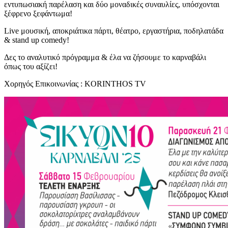
εντυπωσιακή παρέλαση και δύο μοναδικές συναυλίες, υπόσχονται
ξέφρενο ξεφάντωμα!
Live μουσική, αποκριάτικα πάρτι, θέατρο, εργαστήρια, ποδηλατάδα
& stand up comedy!
Δες το αναλυτικό πρόγραμμα & έλα να ζήσουμε το καρναβάλι
όπως του αξίζει!
Χορηγός Επικοινωνίας : KORINTHOS TV