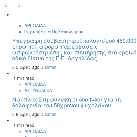
ΑΡΓΟΛΙΔΑ
Περιφέρεια Πελοποννήσου
Υπεγράφη σύμβαση προϋπολογισμού 450.000
ευρώ που αφορά παρεμβάσεις
ασφαλτόστρωσης και συντήρησης στο ορεινό
οδικό δίκτυο της Π.Ε. Αργολίδας
5 ώρες ago
admin
1 min read
ΑΡΓΟΛΙΔΑ
ΑΣΤΥΝΟΜΙΚΑ
Ναύπλιο: Στη φυλακή οι δύο Ινδοί για τη
δολοφονία του 58χρονου ψυχολόγου
6 ώρες ago
admin
1 min read
ΑΡΓΟΛΙΔΑ