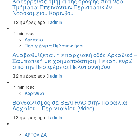
Kατέρρευσε τμήμα της οροφής στα νέα
Τμήματα Επειγόντων Περιστατικών
Νοσοκομείου Κορίνθου
2 ημέρες ago
admin
1 min read
Αρκαδία
Περιφέρεια Πελοποννήσου
Αναβαθμίζεται η επαρχιακή οδός Αρκαδικό –
Σαμπατική με χρηματοδότηση 1 εκατ. ευρώ
από την Περιφέρεια Πελοποννήσου
2 ημέρες ago
admin
1 min read
Κορινθία
Βανδαλισμός σε SEATRAC στην Παραλία
Λεχαίου – Περιγιαλίου (video)
3 ημέρες ago
admin
ΑΡΓΟΛΙΔΑ