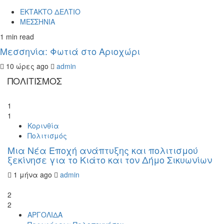
ΕΚΤΑΚΤΟ ΔΕΛΤΙΟ
ΜΕΣΣΗΝΙΑ
1 min read
Μεσσηνία: Φωτιά στο Αριοχώρι
10 ώρες ago
admin
ΠΟΛΙΤΙΣΜΟΣ
1
1
Κορινθία
Πολιτισμός
Μια Νέα Εποχή ανάπτυξης και πολιτισμού
ξεκίνησε για το Κιάτο και τον Δήμο Σικυωνίων
1 μήνα ago
admin
2
2
ΑΡΓΟΛΙΔΑ