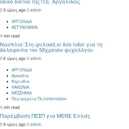
οδικό δίκτυο της Π.Ε. Αργολίδας
5 ώρες ago
admin
ΑΡΓΟΛΙΔΑ
ΑΣΤΥΝΟΜΙΚΑ
1 min read
Ναύπλιο: Στη φυλακή οι δύο Ινδοί για τη
δολοφονία του 58χρονου ψυχολόγου
6 ώρες ago
admin
ΑΡΓΟΛΙΔΑ
Αρκαδία
Κορινθία
ΛΑΚΩΝΙΑ
ΜΕΣΣΗΝΙΑ
Περιφέρεια Πελοποννήσου
1 min read
Παρέμβαση ΠΕΣΠ για MERE Ελλάς
9 ώρες ago
admin