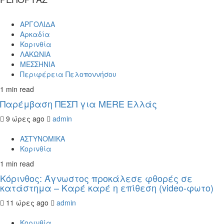
ΑΡΓΟΛΙΔΑ
Αρκαδία
Κορινθία
ΛΑΚΩΝΙΑ
ΜΕΣΣΗΝΙΑ
Περιφέρεια Πελοποννήσου
1 min read
Παρέμβαση ΠΕΣΠ για MERE Ελλάς
9 ώρες ago
admin
ΑΣΤΥΝΟΜΙΚΑ
Κορινθία
1 min read
Κόρινθος: Άγνωστος προκάλεσε φθορές σε
κατάστημα – Καρέ καρέ η επίθεση (video-φωτο)
11 ώρες ago
admin
Κορινθία