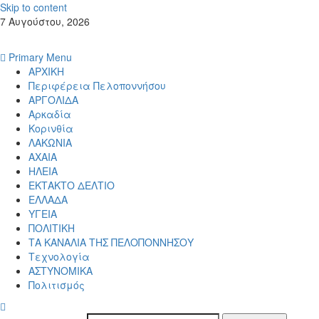
Skip to content
7 Αυγούστου, 2026
Primary Menu
ΑΡΧΙΚΗ
Περιφέρεια Πελοποννήσου
ΑΡΓΟΛΙΔΑ
Αρκαδία
Κορινθία
ΛΑΚΩΝΙΑ
ΑΧΑΙΑ
ΗΛΕΙΑ
ΕΚΤΑΚΤΟ ΔΕΛΤΙΟ
ΕΛΛΑΔΑ
ΥΓΕΙΑ
ΠΟΛΙΤΙΚΗ
ΤΑ ΚΑΝΑΛΙΑ ΤΗΣ ΠΕΛΟΠΟΝΝΗΣΟΥ
Τεχνολογία
ΑΣΤΥΝΟΜΙΚΑ
Πολιτισμός