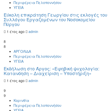
Περιφέρεια Πελοποννήσου
ΥΓΕΙΑ
Εύκολη επικράτηση Γεωργίου στις εκλογές του
Συλλόγου Εργαζομένων του Νοσοκομείου
Πύργου
1 έτος ago
admin
8
8
ΑΡΓΟΛΙΔΑ
Περιφέρεια Πελοποννήσου
ΥΓΕΙΑ
Εκδήλωση στο Άργος: «Εφηβική ψυχολογία:
Κατανόηση – Διαχείριση – Υποστήριξη»
1 έτος ago
admin
9
9
Κορινθία
Περιφέρεια Πελοποννήσου
ΥΓΕΙΑ