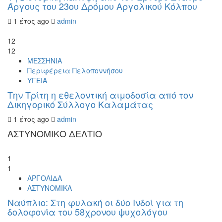
Άργους του 23ου Δρόμου Αργολικού Κόλπου
1 έτος ago
admin
12
12
ΜΕΣΣΗΝΙΑ
Περιφέρεια Πελοποννήσου
ΥΓΕΙΑ
Την Τρίτη η εθελοντική αιμοδοσία από τον
Δικηγορικό Σύλλογο Καλαμάτας
1 έτος ago
admin
ΑΣΤΥΝΟΜΙΚΟ ΔΕΛΤΙΟ
1
1
ΑΡΓΟΛΙΔΑ
ΑΣΤΥΝΟΜΙΚΑ
Ναύπλιο: Στη φυλακή οι δύο Ινδοί για τη
δολοφονία του 58χρονου ψυχολόγου