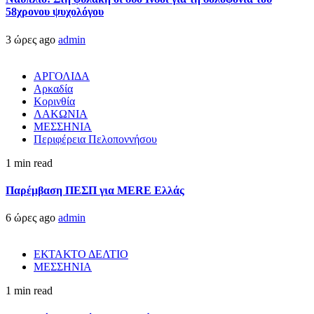
58χρονου ψυχολόγου
3 ώρες ago
admin
ΑΡΓΟΛΙΔΑ
Αρκαδία
Κορινθία
ΛΑΚΩΝΙΑ
ΜΕΣΣΗΝΙΑ
Περιφέρεια Πελοποννήσου
1 min read
Παρέμβαση ΠΕΣΠ για MERE Ελλάς
6 ώρες ago
admin
ΕΚΤΑΚΤΟ ΔΕΛΤΙΟ
ΜΕΣΣΗΝΙΑ
1 min read