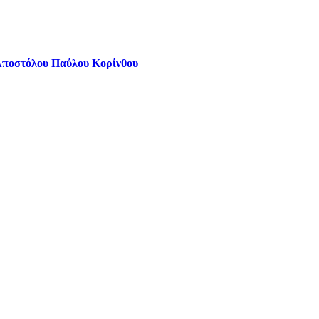
Αποστόλου Παύλου Κορίνθου