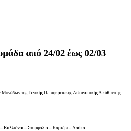
μάδα από 24/02 έως 02/03
ν Μονάδων της Γενικής Περιφερειακής Αστυνομικής Διεύθυνσης
 – Καλλιάνοι – Στυμφαλία – Καρτέρι – Λαύκα