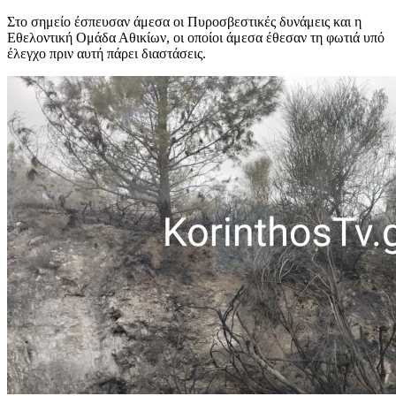
Στο σημείο έσπευσαν άμεσα οι Πυροσβεστικές δυνάμεις και η
Εθελοντική Ομάδα Αθικίων, οι οποίοι άμεσα έθεσαν τη φωτιά υπό
έλεγχο πριν αυτή πάρει διαστάσεις.