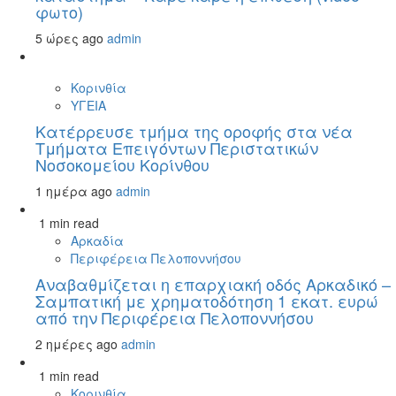
φωτο)
5 ώρες ago
admin
Κορινθία
ΥΓΕΙΑ
Kατέρρευσε τμήμα της οροφής στα νέα
Τμήματα Επειγόντων Περιστατικών
Νοσοκομείου Κορίνθου
1 ημέρα ago
admin
1 min read
Αρκαδία
Περιφέρεια Πελοποννήσου
Αναβαθμίζεται η επαρχιακή οδός Αρκαδικό –
Σαμπατική με χρηματοδότηση 1 εκατ. ευρώ
από την Περιφέρεια Πελοποννήσου
2 ημέρες ago
admin
1 min read
Κορινθία