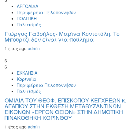
5
ΑΡΓΟΛΙΔΑ
Περιφέρεια Πελοποννήσου
ΠΟΛΙΤΙΚΗ
Πολιτισμός
Γιώργος Γαβρήλος- Μαρίνα Κοντοτόλη: Το
Μπούρτζι δεν είναι για πούλημα
1 έτος ago
admin
6
6
ΕΚΚΛΗΣΙΑ
Κορινθία
Περιφέρεια Πελοποννήσου
Πολιτισμός
ΟΜΙΛΙΑ ΤΟΥ ΘΕΟΦ. ΕΠΙΣΚΟΠΟΥ ΚΕΓΧΡΕΩΝ κ.
ΑΓΑΠΙΟΥ ΣΤΗΝ ΕΚΘΕΣΗ ΜΕΤΑΒΥΖΑΝΤΙΝΩΝ
ΕΙΚΟΝΩΝ «ΕΡΓΟΝ ΘΕΙΟΝ» ΣΤΗΝ ΔΗΜΟΤΙΚΗ
ΠΙΝΑΚΟΘΗΚΗ ΚΟΡΊΝΘΟΥ
1 έτος ago
admin