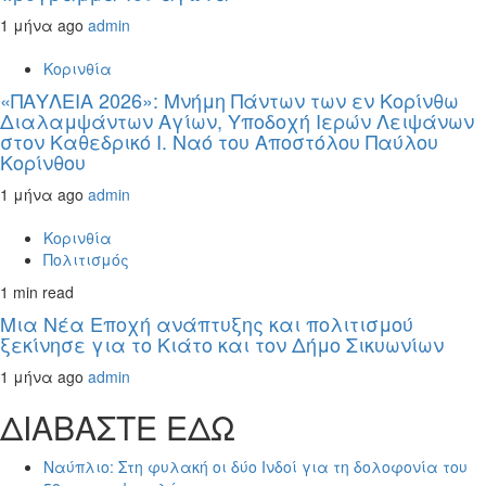
1 μήνα ago
admin
Κορινθία
«ΠΑΥΛΕΙΑ 2026»: Μνήμη Πάντων των εν Κορίνθω
Διαλαμψάντων Αγίων, Υποδοχή Ιερών Λειψάνων
στον Καθεδρικό Ι. Ναό του Αποστόλου Παύλου
Κορίνθου
1 μήνα ago
admin
Κορινθία
Πολιτισμός
1 min read
Μια Νέα Εποχή ανάπτυξης και πολιτισμού
ξεκίνησε για το Κιάτο και τον Δήμο Σικυωνίων
1 μήνα ago
admin
ΔΙΑΒΑΣΤΕ ΕΔΩ
Ναύπλιο: Στη φυλακή οι δύο Ινδοί για τη δολοφονία του