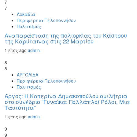
7
7
Αρκαδία
Περιφέρεια Πελοποννήσου
Πολιτισμός
Αναπαράσταση της πολιορκίας του Κάστρου
της Καρύταινας στις 22 Μαρτίου
1 έτος ago
admin
8
8
ΑΡΓΟΛΙΔΑ
Περιφέρεια Πελοποννήσου
Πολιτισμός
Άργος: Η Κατερίνα Δημακοπούλου ομιλήτρια
στο συνέδριο “Γυναίκα: Πολλαπλοί Ρόλοι, Μια
Ταυτότητα”
1 έτος ago
admin
9
9