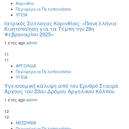
Κορινθία
Περιφέρεια Πελοποννήσου
ΥΓΕΙΑ
Ιατρικός Σύλλογος Κορινθίας: «Πανελλήνια
Κινητοποίηση για τα Τέμπη την 28η
Φεβρουαρίου 2025»
1 έτος ago
admin
11
11
ΑΡΓΟΛΙΔΑ
Περιφέρεια Πελοποννήσου
ΥΓΕΙΑ
Υγειονομική κάλυψη από τον Ερυθρό Σταυρό
Άργους του 23ου Δρόμου Αργολικού Κόλπου
1 έτος ago
admin
12
12
ΜΕΣΣΗΝΙΑ
Περιφέρεια Πελοποννήσου