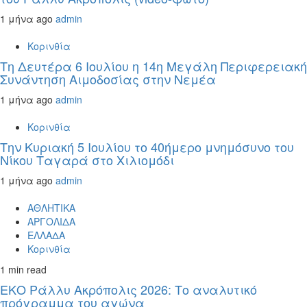
1 μήνα ago
admin
Κορινθία
Τη Δευτέρα 6 Ιουλίου η 14η Μεγάλη Περιφερειακή
Συνάντηση Αιμοδοσίας στην Νεμέα
1 μήνα ago
admin
Κορινθία
Την Κυριακή 5 Ιουλίου το 40ήμερο μνημόσυνο του
Νίκου Ταγαρά στο Χιλιομόδι
1 μήνα ago
admin
ΑΘΛΗΤΙΚΑ
ΑΡΓΟΛΙΔΑ
ΕΛΛΑΔΑ
Κορινθία
1 min read
ΕΚΟ Ράλλυ Ακρόπολις 2026: Το αναλυτικό
πρόγραμμα του αγώνα