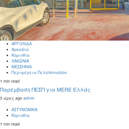
ΑΡΓΟΛΙΔΑ
Αρκαδία
Κορινθία
ΛΑΚΩΝΙΑ
ΜΕΣΣΗΝΙΑ
Περιφέρεια Πελοποννήσου
1 min read
Παρέμβαση ΠΕΣΠ για MERE Ελλάς
3 ώρες ago
admin
ΑΣΤΥΝΟΜΙΚΑ
Κορινθία
1 min read