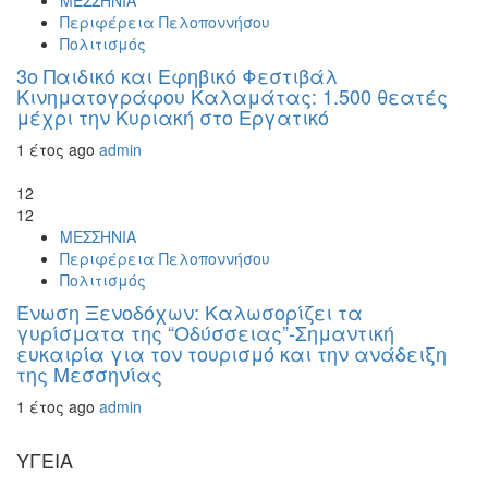
ΜΕΣΣΗΝΙΑ
Περιφέρεια Πελοποννήσου
Πολιτισμός
3ο Παιδικό και Εφηβικό Φεστιβάλ
Κινηματογράφου Καλαμάτας: 1.500 θεατές
μέχρι την Κυριακή στο Εργατικό
1 έτος ago
admin
12
12
ΜΕΣΣΗΝΙΑ
Περιφέρεια Πελοποννήσου
Πολιτισμός
Ένωση Ξενοδόχων: Καλωσορίζει τα
γυρίσματα της “Οδύσσειας”-Σημαντική
ευκαιρία για τον τουρισμό και την ανάδειξη
της Μεσσηνίας
1 έτος ago
admin
ΥΓΕΙΑ