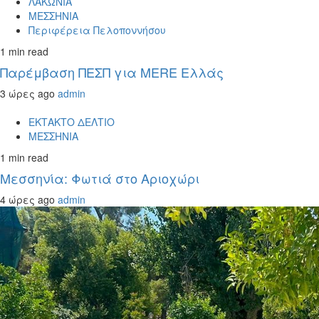
ΛΑΚΩΝΙΑ
ΜΕΣΣΗΝΙΑ
Περιφέρεια Πελοποννήσου
1 min read
Παρέμβαση ΠΕΣΠ για MERE Ελλάς
3 ώρες ago
admin
ΕΚΤΑΚΤΟ ΔΕΛΤΙΟ
ΜΕΣΣΗΝΙΑ
1 min read
Μεσσηνία: Φωτιά στο Αριοχώρι
4 ώρες ago
admin