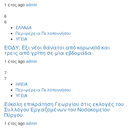
1 έτος ago
admin
6
6
ΕΛΛΑΔΑ
Περιφέρεια Πελοποννήσου
ΥΓΕΙΑ
ΕΟΔΥ: Έξι νέοι θάνατοι από κορωνοϊό και
τρεις από γρίπη σε μία εβδομάδα
1 έτος ago
admin
7
7
ΗΛΕΙΑ
Περιφέρεια Πελοποννήσου
ΥΓΕΙΑ
Εύκολη επικράτηση Γεωργίου στις εκλογές του
Συλλόγου Εργαζομένων του Νοσοκομείου
Πύργου
1 έτος ago
admin