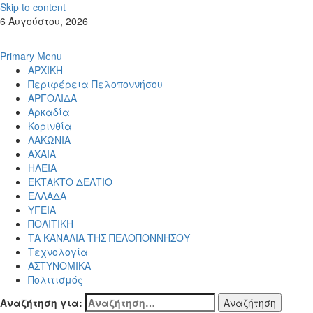
Skip to content
6 Αυγούστου, 2026
Primary Menu
ΑΡΧΙΚΗ
Περιφέρεια Πελοποννήσου
ΑΡΓΟΛΙΔΑ
Αρκαδία
Κορινθία
ΛΑΚΩΝΙΑ
ΑΧΑΙΑ
ΗΛΕΙΑ
ΕΚΤΑΚΤΟ ΔΕΛΤΙΟ
ΕΛΛΑΔΑ
ΥΓΕΙΑ
ΠΟΛΙΤΙΚΗ
ΤΑ ΚΑΝΑΛΙΑ ΤΗΣ ΠΕΛΟΠΟΝΝΗΣΟΥ
Τεχνολογία
ΑΣΤΥΝΟΜΙΚΑ
Πολιτισμός
Αναζήτηση για: