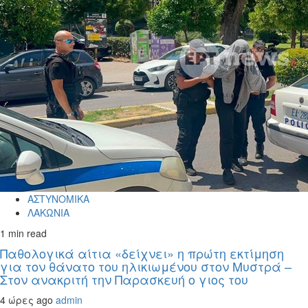
ΑΣΤΥΝΟΜΙΚΑ
ΛΑΚΩΝΙΑ
1 min read
Παθολογικά αίτια «δείχνει» η πρώτη εκτίμηση
για τον θάνατο του ηλικιωμένου στον Μυστρά –
Στον ανακριτή την Παρασκευή ο γιος του
4 ώρες ago
admin