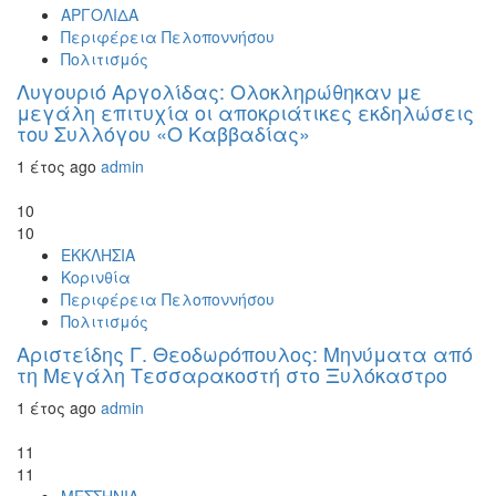
ΑΡΓΟΛΙΔΑ
Περιφέρεια Πελοποννήσου
Πολιτισμός
Λυγουριό Αργολίδας: Ολοκληρώθηκαν με
μεγάλη επιτυχία οι αποκριάτικες εκδηλώσεις
του Συλλόγου «Ο Καββαδίας»
1 έτος ago
admin
10
10
ΕΚΚΛΗΣΙΑ
Κορινθία
Περιφέρεια Πελοποννήσου
Πολιτισμός
Αριστείδης Γ. Θεοδωρόπουλος: Μηνύματα από
τη Μεγάλη Τεσσαρακοστή στο Ξυλόκαστρο
1 έτος ago
admin
11
11