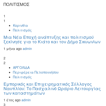
ΠΟΛΙΤΙΣΜΟΣ
1
1
Κορινθία
Πολιτισμός
Μια Νέα Εποχή ανάπτυξης και πολιτισμού
ξεκίνησε για το Κιάτο και τον Δήμο Σικυωνίων
1 μήνα ago
admin
2
2
ΑΡΓΟΛΙΔΑ
Περιφέρεια Πελοποννήσου
Πολιτισμός
Εμπορικός και Επιχειρηματικός Σύλλογος
Ναυπλίου: Το Πασχαλινό Ωράριο Λειτουργίας
των καταστημάτων
1 έτος ago
admin
3