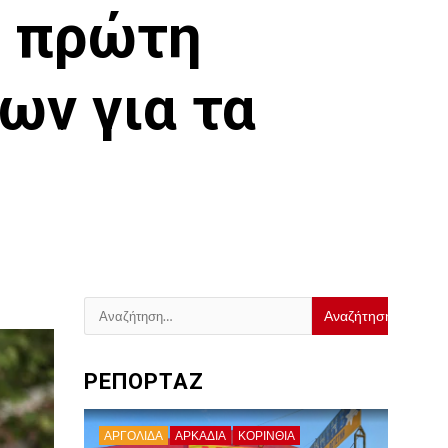
ν πρώτη
ων για τα
Αναζήτηση
για:
ΡΕΠΟΡΤΑΖ
ΑΡΓΟΛΙΔΑ
ΑΡΚΑΔΊΑ
ΚΟΡΙΝΘΊΑ