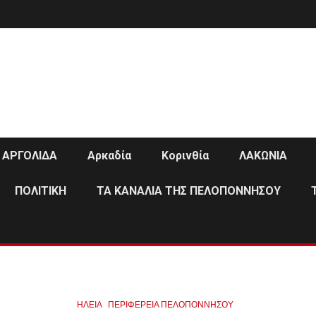
ΑΡΓΟΛΙΔΑ
Αρκαδία
Κορινθία
ΛΑΚΩΝΙΑ
ΠΟΛΙΤΙΚΗ
ΤΑ ΚΑΝΑΛΙΑ ΤΗΣ ΠΕΛΟΠΟΝΝΗΣΟΥ
ΗΛΕΙΑ
ΠΕΡΙΦΈΡΕΙΑ ΠΕΛΟΠΟΝΝΉΣΟΥ