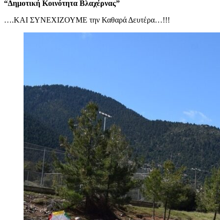
“Δημοτική Κοινότητα Βλαχέρνας”
….ΚΑΙ ΣΥΝΕΧΙΖΟΥΜΕ την Καθαρά Δευτέρα…!!!