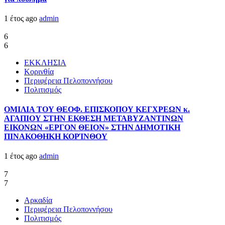
1 έτος ago
admin
6
6
ΕΚΚΛΗΣΙΑ
Κορινθία
Περιφέρεια Πελοποννήσου
Πολιτισμός
ΟΜΙΛΙΑ ΤΟΥ ΘΕΟΦ. ΕΠΙΣΚΟΠΟΥ ΚΕΓΧΡΕΩΝ κ.
ΑΓΑΠΙΟΥ ΣΤΗΝ ΕΚΘΕΣΗ ΜΕΤΑΒΥΖΑΝΤΙΝΩΝ
ΕΙΚΟΝΩΝ «ΕΡΓΟΝ ΘΕΙΟΝ» ΣΤΗΝ ΔΗΜΟΤΙΚΗ
ΠΙΝΑΚΟΘΗΚΗ ΚΟΡΊΝΘΟΥ
1 έτος ago
admin
7
7
Αρκαδία
Περιφέρεια Πελοποννήσου
Πολιτισμός