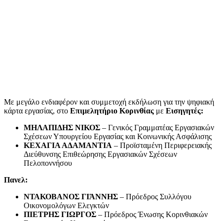
Με μεγάλο ενδιαφέρον και συμμετοχή εκδήλωση για την ψηφιακή
κάρτα εργασίας, στο
Επιμελητήριο Κορινθίας
με
Εισηγητές:
ΜΗΛΑΠΙΔΗΣ ΝΙΚΟΣ
– Γενικός Γραμματέας Εργασιακών
Σχέσεων Υπουργείου Εργασίας και Κοινωνικής Ασφάλισης
ΚΕΧΑΓΙΑ ΑΔΑΜΑΝΤΙΑ
– Προϊσταμένη Περιφερειακής
Διεύθυνσης Επιθεώρησης Εργασιακών Σχέσεων
Πελοποννήσου
Πανελ:
ΝΤΑΚΟΒΑΝΟΣ ΓΙΆΝΝΗΣ
– Πρόεδρος Συλλόγου
Οικονομολόγων Ελεγκτών
ΠΙΕΤΡΗΣ ΓΙΩΡΓΟΣ
– Πρόεδρος Ένωσης Κορινθιακών