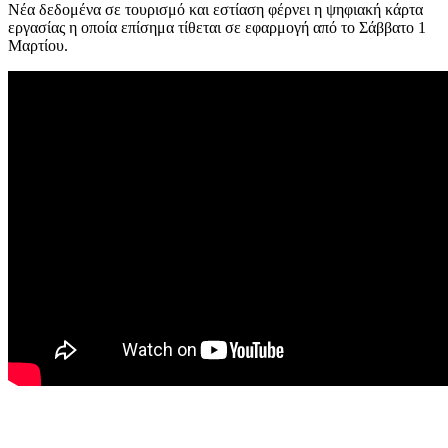
Νέα δεδομένα σε τουρισμό και εστίαση φέρνει η ψηφιακή κάρτα
εργασίας η οποία επίσημα τίθεται σε εφαρμογή από το Σάββατο 1
Μαρτίου.