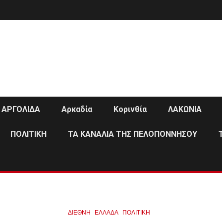
ΑΡΓΟΛΙΔΑ
Αρκαδία
Κορινθία
ΛΑΚΩΝΙΑ
ΠΟΛΙΤΙΚΗ
ΤΑ ΚΑΝΑΛΙΑ ΤΗΣ ΠΕΛΟΠΟΝΝΗΣΟΥ
ΔΙΕΘΝΉ
ΕΛΛΑΔΑ
ΠΟΛΙΤΙΚΗ