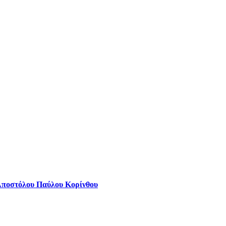
Αποστόλου Παύλου Κορίνθου