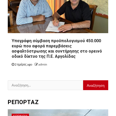
Υπεγράφη σύμβαση προϋπολογισμού 450.000
ευρώ που αφορά παρεμβάσεις
ασφαλτόστρωσης και συντήρησης στο ορεινό
οδικό δίκτυο της Π.Ε. Αργολίδας
2 ημέρες ago
admin
Αναζήτηση
για:
ΡΕΠΟΡΤΑΖ