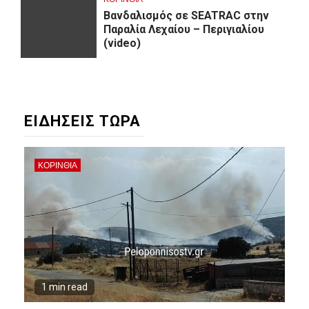
Βανδαλισμός σε SEATRAC στην
Παραλία Λεχαίου – Περιγιαλίου
(video)
ΕΙΔΗΣΕΙΣ ΤΩΡΑ
ΚΟΡΙΝΘΊΑ
1 min read