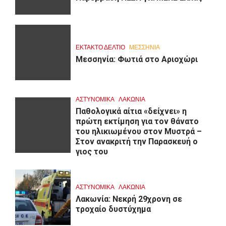
ΕΚΤΑΚΤΟ ΔΕΛΤΙΟ
ΜΕΣΣΗΝΙΑ
Μεσσηνία: Φωτιά στο Αριοχώρι
ΑΣΤΥΝΟΜΙΚΑ
ΛΑΚΩΝΙΑ
Παθολογικά αίτια «δείχνει» η
πρώτη εκτίμηση για τον θάνατο
του ηλικιωμένου στον Μυστρά –
Στον ανακριτή την Παρασκευή ο
γιος του
ΑΣΤΥΝΟΜΙΚΑ
ΛΑΚΩΝΙΑ
Λακωνία: Νεκρή 29χρονη σε
τροχαίο δυστύχημα