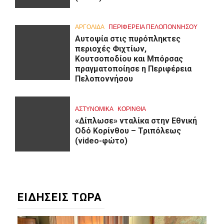
ΑΡΓΟΛΙΔΑ
ΠΕΡΙΦΈΡΕΙΑ ΠΕΛΟΠΟΝΝΉΣΟΥ
Αυτοψία στις πυρόπληκτες
περιοχές Φιχτίων,
Κουτσοποδίου και Μπόρσας
πραγματοποίησε η Περιφέρεια
Πελοποννήσου
ΑΣΤΥΝΟΜΙΚΑ
ΚΟΡΙΝΘΊΑ
«Δίπλωσε» νταλίκα στην Εθνική
Oδό Κορίνθου – Τριπόλεως
(video-φώτο)
ΕΙΔΗΣΕΙΣ ΤΩΡΑ