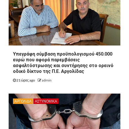
Υπεγράφη σύμβαση προϋπολογισμού 450.000
ευρώ που αφορά παρεμβάσεις
ασφαλτόστρωσης και συντήρησης στο ορεινό
οδικό δίκτυο της Π.Ε. Αργολίδας
21 ώρες ago
admin
ΑΡΓΟΛΙΔΑ
ΑΣΤΥΝΟΜΙΚΑ