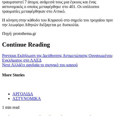
τραυματιστεί 7 άτομα, ανάμεσά τους μια έγκυος και ένας
αστυνομικός ο οποίος μεταφέρθηκε στο 401. Οι υπόλοιποι
τραυματίες μεταφέρθηκαν στο Αττικό.
Η κίνηση στην κάθοδο του Κηφισού στο σημείο του τροχαίου πριν
την λεωφόρο Αθηνών διέξαγεται με δυσκολία.
Πηγή: protothema.gr
Continue Reading
Previous
Εκδήλωση της Διεύθυνσης Αντιμετώπισης Οργανωμένου
Εγκλήματος στη ΛΑΕΔ
Next
Αλλάζει ραγδαία το σκηνικό του καιρού
More Stories
ΑΡΓΟΛΙΔΑ
ΑΣΤΥΝΟΜΙΚΑ
1 min read