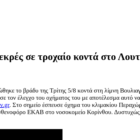
κρές σε τροχαίο κοντά στο Λουτ
ώθηκε το βράδυ της Τρίτης 5/8 κοντά στη λίμνη Βουλια
σε τον έλεγχο του οχήματος του με αποτέλεσμα αυτό να 
v.gr
. Στο σημείο έσπευσε όχημα του κλιμακίου Περαχώρ
ασθενοφόρο ΕΚΑΒ στο νοσοκομείο Κορίνθου. Δυστυχώς, 