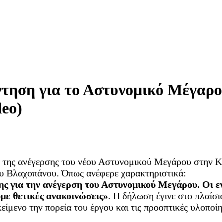
τηση για το Αστυνομικό Μέγαρο
eo)
ημα της ανέγερσης του νέου Αστυνομικού Μεγάρου στην
 Βλαχοπάνου. Όπως ανέφερε χαρακτηριστικά:
 για την ανέγερση του Αστυνομικού Μεγάρου. Οι ενέ
υμε θετικές ανακοινώσεις»
. Η δήλωση έγινε στο πλαίσ
ίμενο την πορεία του έργου και τις προοπτικές υλοποίη