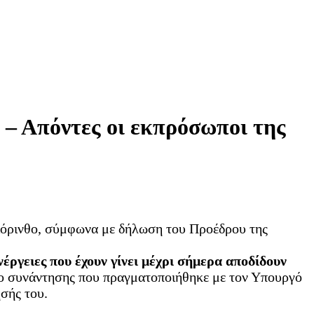
 – Απόντες οι εκπρόσωποι της
 Κόρινθο, σύμφωνα με δήλωση του Προέδρου της
ργειες που έχουν γίνει μέχρι σήμερα αποδίδουν
ιο συνάντησης που πραγματοποιήθηκε με τον Υπουργό
σής του.