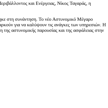
ριβάλλοντος και Ενέργειας, Νίκος Ταγαράς, η
κε στη συνάντηση. Το νέο Αστυνομικό Μέγαρο
αρκούν για να καλύψουν τις ανάγκες των υπηρεσιών. Η
η της αστυνομικής παρουσίας και της ασφάλειας στην