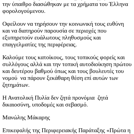
την ύπαιθρο διασώθηκαν με τα χρήματα του Έλληνα
φορολογούμενου.
Οφείλουν να τηρήσουν την κοινωνική τους ευθύνη
και να διατηρούν παρουσία σε περιοχές που
εξυπηρετούν ευάλωτους πληθυσμούς και
επαγγελματίες της περιφέρειας.
Καλούμε τους κατοίκους, τους τοπικούς φορείς και
συλλόγους αλλά και την τοπική αυτοδιοίκηση πρώτου
και δευτέρου βαθμού όπως και τους βουλευτές του
νομού να πάρουν ξεκάθαρη θέση επί αυτών των
ζητημάτων.
Η Ανατολική Πυλία δεν ζητά προνόμια ζητά
δικαιοσύνη, υποδομές και σεβασμό.
Μανώλης Μάκαρης
Επικεφαλής της Περιφερειακής Παράταξης «Πρώτα η