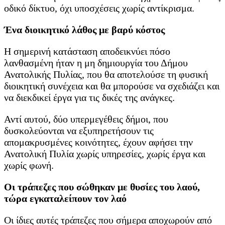
οδικό δίκτυο, όχι υποσχέσεις χωρίς αντίκρισμα.
Ένα διοικητικό λάθος με βαρύ κόστος
Η σημερινή κατάσταση αποδεικνύει πόσο
λανθασμένη ήταν η μη δημιουργία του Δήμου
Ανατολικής Πυλίας, που θα αποτελούσε τη φυσική
διοικητική συνέχεια και θα μπορούσε να σχεδιάζει και
να διεκδικεί έργα για τις δικές της ανάγκες.
Αντί αυτού, δύο υπερμεγέθεις δήμοι, που
δυσκολεύονται να εξυπηρετήσουν τις
απομακρυσμένες κοινότητες, έχουν αφήσει την
Ανατολική Πυλία χωρίς υπηρεσίες, χωρίς έργα και
χωρίς φωνή.
Οι τράπεζες που σώθηκαν με θυσίες του λαού,
τώρα εγκαταλείπουν τον λαό
Οι ίδιες αυτές τράπεζες που σήμερα αποχωρούν από