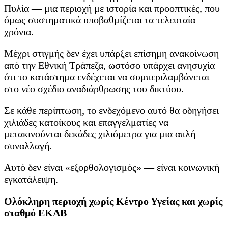
Πυλία — μια περιοχή με ιστορία και προοπτικές, που
όμως συστηματικά υποβαθμίζεται τα τελευταία
χρόνια.
Μέχρι στιγμής δεν έχει υπάρξει επίσημη ανακοίνωση
από την Εθνική Τράπεζα, ωστόσο υπάρχει ανησυχία
ότι το κατάστημα ενδέχεται να συμπεριλαμβάνεται
στο νέο σχέδιο αναδιάρθρωσης του δικτύου.
Σε κάθε περίπτωση, το ενδεχόμενο αυτό θα οδηγήσει
χιλιάδες κατοίκους και επαγγελματίες να
μετακινούνται δεκάδες χιλιόμετρα για μια απλή
συναλλαγή.
Αυτό δεν είναι «εξορθολογισμός» — είναι κοινωνική
εγκατάλειψη.
Ολόκληρη περιοχή χωρίς Κέντρο Υγείας και χωρίς
σταθμό ΕΚΑΒ