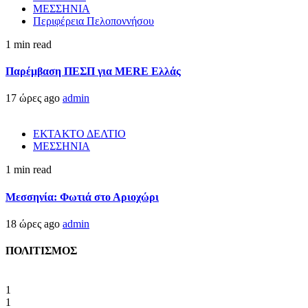
ΜΕΣΣΗΝΙΑ
Περιφέρεια Πελοποννήσου
1 min read
Παρέμβαση ΠΕΣΠ για MERE Ελλάς
17 ώρες ago
admin
ΕΚΤΑΚΤΟ ΔΕΛΤΙΟ
ΜΕΣΣΗΝΙΑ
1 min read
Μεσσηνία: Φωτιά στο Αριοχώρι
18 ώρες ago
admin
ΠΟΛΙΤΙΣΜΟΣ
1
1