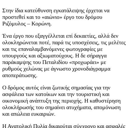
Στην ίδια κατεύθυνση εγκατάλειψης έρχεται να
προστεθεί και το «αιώνιο» έργο του δρόμου
Ριζόμυλος – Κορώνη.
Ένα έργο που εξαγγέλλεται επί δεκαετίες, αλλά δεν
ολοκληρώνεται ποτέ, παρά τις υποσχέσεις, τις μελέτες
και τις επαναλαμβανόμενες φωτογραφίες με
υπουργούς και αξιωματούχους. Η δε σήραγγα
παράκαμψης του Πεταλιδίου «προχωράει» με
ρυθμούς χελώνας με άγνωστο χρονοδιάγραμμα
αποπεράτωσης.
Ο δρόμος αυτός είναι ζωτικής σημασίας για την
ασφάλεια των κατοίκων και την τουριστική και
οικονομική ανάπτυξη της περιοχής. Η καθυστέρηση
ολοκλήρωσής του σημαίνει ατυχήματα, απομόνωση
και απώλεια ευκαιριών.
Η Ανατολική Πυλία δικαιούται σύγχρονο και ασφαλές